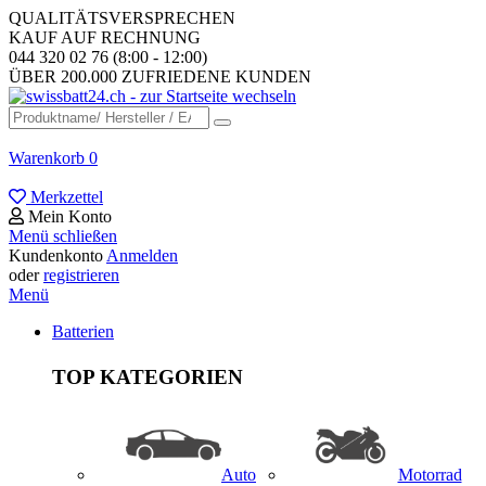
QUALITÄTSVERSPRECHEN
KAUF AUF RECHNUNG
044 320 02 76 (8:00 - 12:00)
ÜBER 200.000 ZUFRIEDENE KUNDEN
Warenkorb
0
Merkzettel
Mein Konto
Menü schließen
Kundenkonto
Anmelden
oder
registrieren
Menü
Batterien
TOP KATEGORIEN
Auto
Motorrad