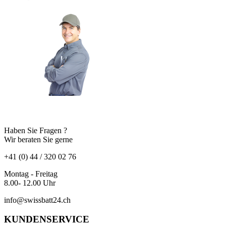
Haben Sie Fragen ?
Wir beraten Sie gerne
+41 (0) 44 / 320 02 76
Montag - Freitag
8.00- 12.00 Uhr
info@swissbatt24.ch
KUNDENSERVICE