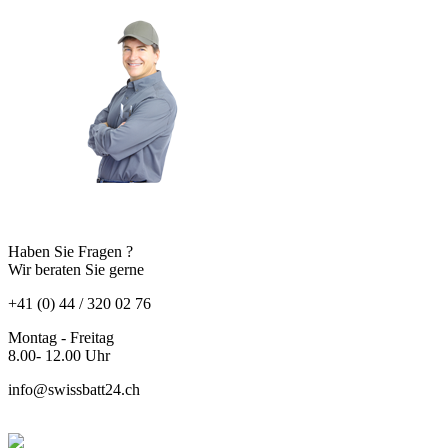
Haben Sie Fragen ?
Wir beraten Sie gerne
+41 (0) 44 / 320 02 76
Montag - Freitag
8.00- 12.00 Uhr
info@swissbatt24.ch