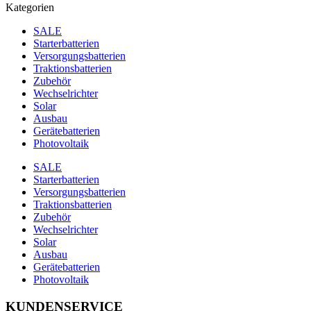
Kategorien
SALE
Starterbatterien
Versorgungsbatterien
Traktionsbatterien
Zubehör
Wechselrichter
Solar
Ausbau
Gerätebatterien
Photovoltaik
SALE
Starterbatterien
Versorgungsbatterien
Traktionsbatterien
Zubehör
Wechselrichter
Solar
Ausbau
Gerätebatterien
Photovoltaik
KUNDENSERVICE