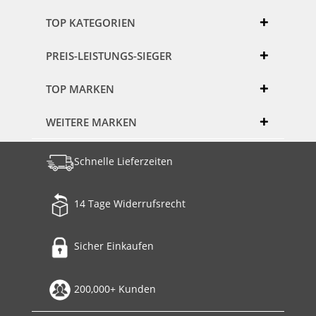
TOP KATEGORIEN
PREIS-LEISTUNGS-SIEGER
TOP MARKEN
WEITERE MARKEN
Schnelle Lieferzeiten
14 Tage Widerrufsrecht
Sicher Einkaufen
200,000+ Kunden