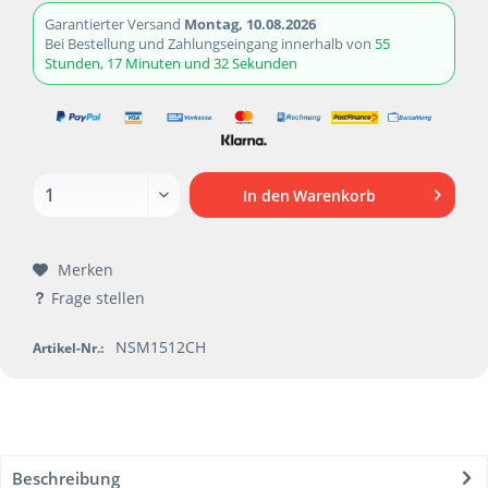
Garantierter Versand
Montag, 10.08.2026
Bei Bestellung und Zahlungseingang innerhalb von
55
Stunden, 17 Minuten und 32 Sekunden
In den
Warenkorb
Merken
Frage stellen
NSM1512CH
Artikel-Nr.:
Beschreibung