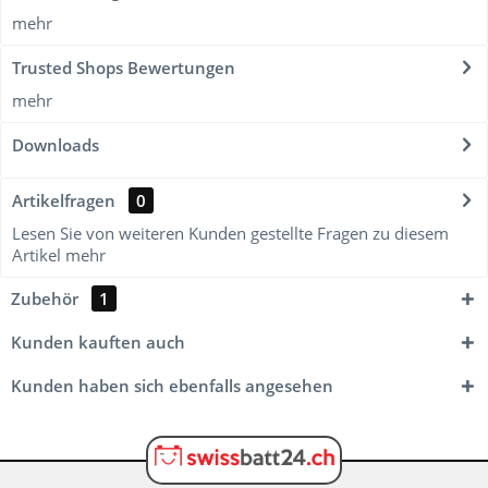
mehr
Trusted Shops Bewertungen
mehr
Downloads
Artikelfragen
0
Lesen Sie von weiteren Kunden gestellte Fragen zu diesem
Artikel
mehr
Zubehör
1
Kunden kauften auch
Kunden haben sich ebenfalls angesehen