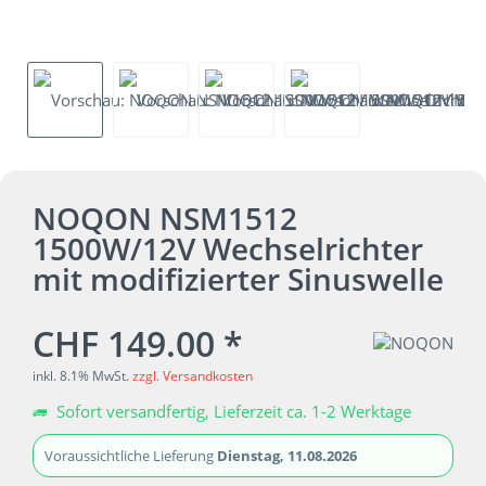
NOQON NSM1512
1500W/12V Wechselrichter
mit modifizierter Sinuswelle
CHF 149.00 *
inkl. 8.1% MwSt.
zzgl. Versandkosten
Sofort versandfertig, Lieferzeit ca. 1-2 Werktage
Voraussichtliche Lieferung
Dienstag, 11.08.2026