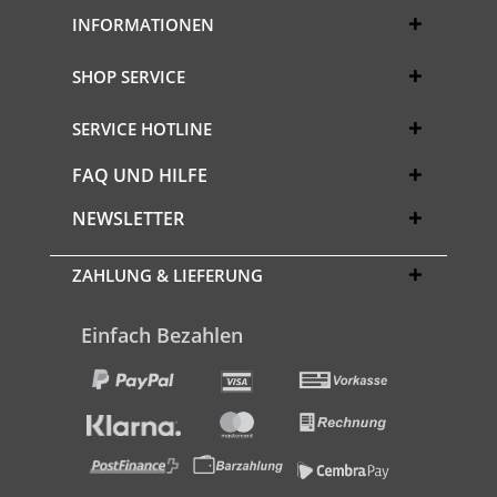
INFORMATIONEN
SHOP SERVICE
SERVICE HOTLINE
FAQ UND HILFE
NEWSLETTER
ZAHLUNG & LIEFERUNG
Einfach Bezahlen