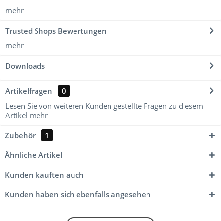
mehr
Trusted Shops Bewertungen
mehr
Downloads
Artikelfragen
0
Lesen Sie von weiteren Kunden gestellte Fragen zu diesem
Artikel
mehr
Zubehör
1
Ähnliche Artikel
Kunden kauften auch
Kunden haben sich ebenfalls angesehen