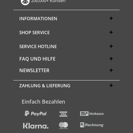
200,000+ Kunden
INFORMATIONEN
SHOP SERVICE
SERVICE HOTLINE
FAQ UND HILFE
NEWSLETTER
ZAHLUNG & LIEFERUNG
Einfach Bezahlen