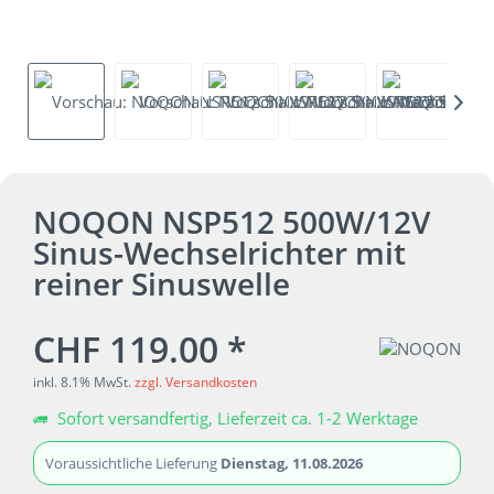
NOQON NSP512 500W/12V
Sinus-Wechselrichter mit
reiner Sinuswelle
CHF 119.00 *
inkl. 8.1% MwSt.
zzgl. Versandkosten
Sofort versandfertig, Lieferzeit ca. 1-2 Werktage
Voraussichtliche Lieferung
Dienstag, 11.08.2026