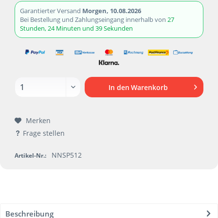
Garantierter Versand
Morgen, 10.08.2026
Bei Bestellung und Zahlungseingang innerhalb von
27
Stunden, 24 Minuten und 38 Sekunden
In den
Warenkorb
Merken
Frage stellen
NNSP512
Artikel-Nr.:
Beschreibung