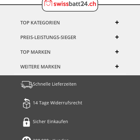
TOP KATEGORIEN
PREIS-LEISTUNGS-SIEGER
TOP MARKEN
WEITERE MARKEN
Schnelle Lieferzeiten
14 Tage Widerrufsrecht
Sicher Einkaufen