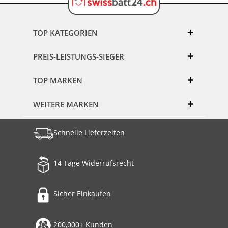
TOP KATEGORIEN
PREIS-LEISTUNGS-SIEGER
TOP MARKEN
WEITERE MARKEN
Schnelle Lieferzeiten
14 Tage Widerrufsrecht
Sicher Einkaufen
200,000+ Kunden