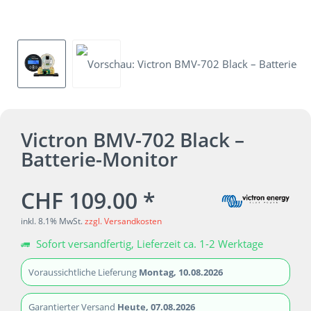
Victron BMV-702 Black –
Batterie-Monitor
CHF 109.00 *
inkl. 8.1% MwSt.
zzgl. Versandkosten
Sofort versandfertig, Lieferzeit ca. 1-2 Werktage
Voraussichtliche Lieferung
Montag, 10.08.2026
Garantierter Versand
Heute, 07.08.2026