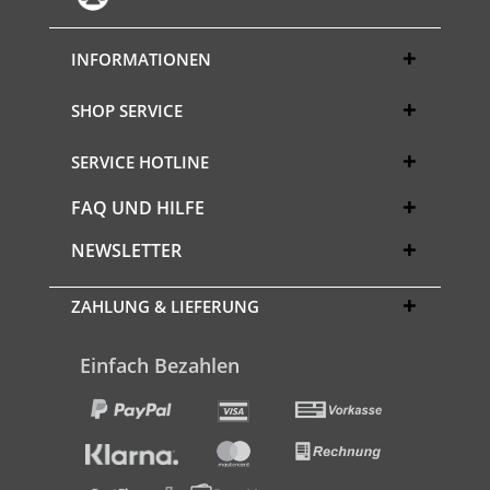
INFORMATIONEN
SHOP SERVICE
SERVICE HOTLINE
FAQ UND HILFE
NEWSLETTER
ZAHLUNG & LIEFERUNG
Einfach Bezahlen