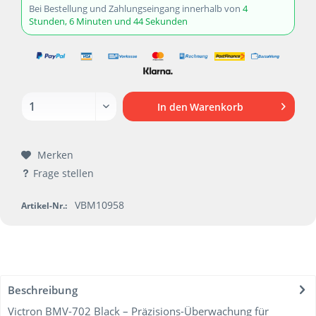
Bei Bestellung und Zahlungseingang innerhalb von
4
Stunden, 6 Minuten und 44 Sekunden
In den
Warenkorb
Merken
Frage stellen
VBM10958
Artikel-Nr.:
Beschreibung
Victron BMV-702 Black – Präzisions-Überwachung für