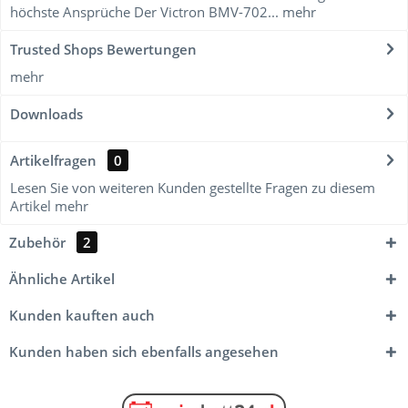
höchste Ansprüche Der Victron BMV-702...
mehr
Trusted Shops Bewertungen
mehr
Downloads
Artikelfragen
0
Lesen Sie von weiteren Kunden gestellte Fragen zu diesem
Artikel
mehr
Zubehör
2
Ähnliche Artikel
Kunden kauften auch
Kunden haben sich ebenfalls angesehen