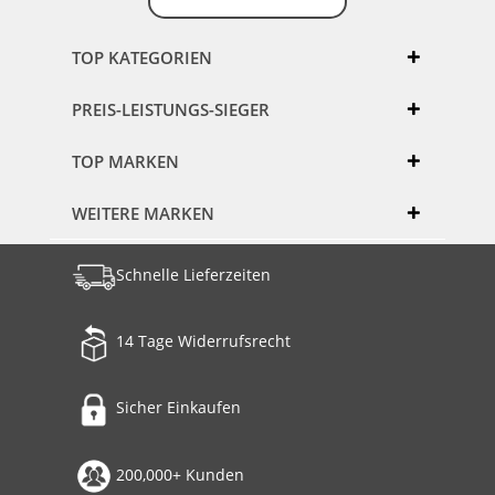
TOP KATEGORIEN
PREIS-LEISTUNGS-SIEGER
TOP MARKEN
WEITERE MARKEN
Schnelle Lieferzeiten
14 Tage Widerrufsrecht
Sicher Einkaufen
200,000+ Kunden