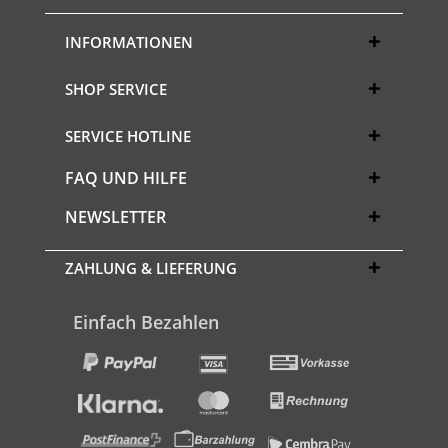
INFORMATIONEN
SHOP SERVICE
SERVICE HOTLINE
FAQ UND HILFE
NEWSLETTER
ZAHLUNG & LIEFERUNG
Einfach Bezahlen