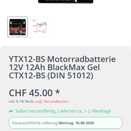
YTX12-BS Motorradbatterie
12V 12Ah BlackMax Gel
CTX12-BS (DIN 51012)
CHF 45.00 *
inkl. 8.1% MwSt.
zzgl. Versandkosten
Sofort versandfertig, Lieferzeit ca. 1-2 Werktage
Voraussichtliche Lieferung
Montag, 10.08.2026