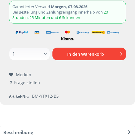
Garantierter Versand
Morgen, 07.08.2026
Bei Bestellung und Zahlungseingang innerhalb von
20
Stunden, 25 Minuten und 6 Sekunden
In den
Warenkorb
Merken
Frage stellen
BM-YTX12-BS
Artikel-Nr.:
Beschreibung