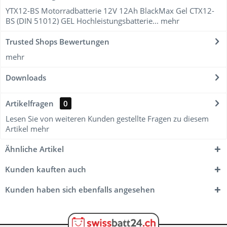
YTX12-BS Motorradbatterie 12V 12Ah BlackMax Gel CTX12-
BS (DIN 51012) GEL Hochleistungsbatterie...
mehr
Trusted Shops Bewertungen
mehr
Downloads
Artikelfragen
0
Lesen Sie von weiteren Kunden gestellte Fragen zu diesem
Artikel
mehr
Ähnliche Artikel
Kunden kauften auch
Kunden haben sich ebenfalls angesehen