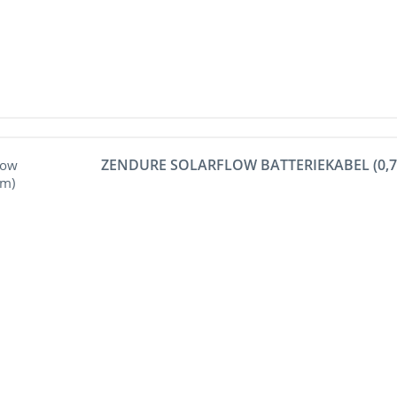
ZENDURE SOLARFLOW BATTERIEKABEL (0,7