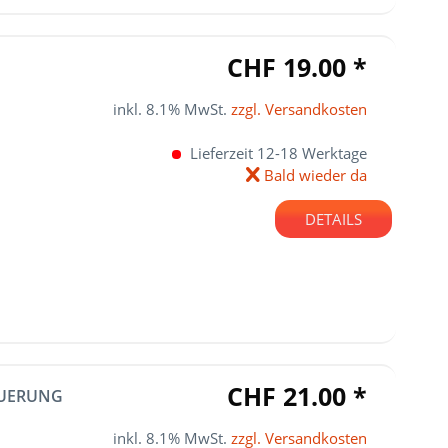
CHF 19.00 *
inkl. 8.1% MwSt.
zzgl. Versandkosten
Lieferzeit 12-18 Werktage
Bald wieder da
DETAILS
CHF 21.00 *
EUERUNG
inkl. 8.1% MwSt.
zzgl. Versandkosten