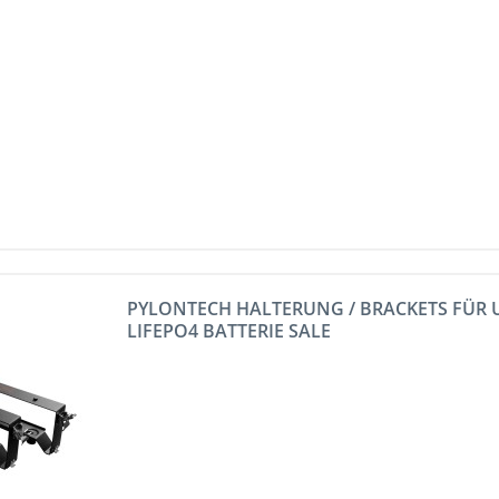
PYLONTECH HALTERUNG / BRACKETS FÜR 
LIFEPO4 BATTERIE SALE