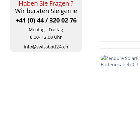
Haben Sie Fragen ?
Wir beraten Sie gerne
+41 (0) 44 / 320 02 76
Montag - Freitag
8.00- 12.00 Uhr
info@swissbatt24.ch