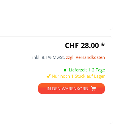
CHF 28.00 *
inkl. 8.1% MwSt.
zzgl. Versandkosten
Lieferzeit 1-2 Tage
Nur noch 1 Stück auf Lager
IN DEN
WARENKORB