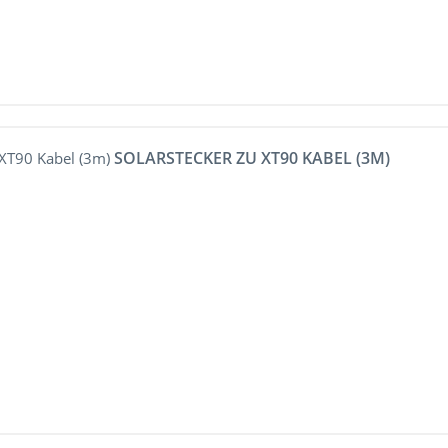
SOLARSTECKER ZU XT90 KABEL (3M)