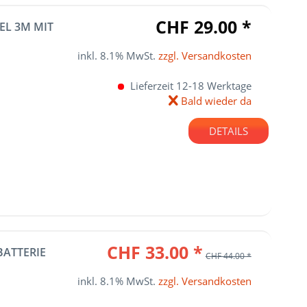
CHF 29.00 *
EL 3M MIT
inkl. 8.1% MwSt.
zzgl. Versandkosten
Lieferzeit 12-18 Werktage
Bald wieder da
DETAILS
CHF 33.00 *
BATTERIE
CHF 44.00 *
inkl. 8.1% MwSt.
zzgl. Versandkosten