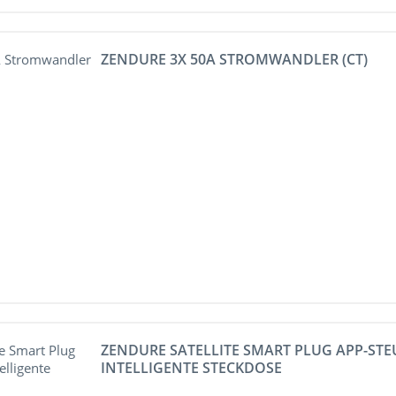
ZENDURE 3X 50A STROMWANDLER (CT)
ZENDURE SATELLITE SMART PLUG APP-ST
INTELLIGENTE STECKDOSE