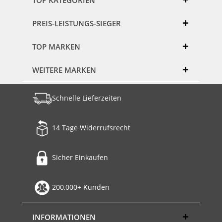
PREIS-LEISTUNGS-SIEGER
TOP MARKEN
WEITERE MARKEN
Schnelle Lieferzeiten
14 Tage Widerrufsrecht
Sicher Einkaufen
200,000+ Kunden
INFORMATIONEN