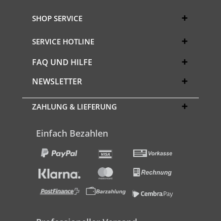
SHOP SERVICE
SERVICE HOTLINE
FAQ UND HILFE
NEWSLETTER
ZAHLUNG & LIEFERUNG
Einfach Bezahlen