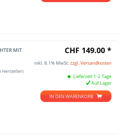
CHF 149.00 *
HTER MIT
inkl. 8.1% MwSt.
zzgl. Versandkosten
 Hersteller)
Lieferzeit 1-2 Tage
Auf Lager
IN DEN
WARENKORB