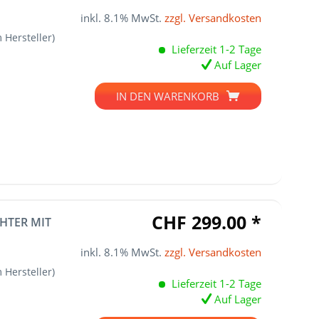
inkl. 8.1% MwSt.
zzgl. Versandkosten
 Hersteller)
Lieferzeit 1-2 Tage
Auf Lager
IN DEN
WARENKORB
CHF 299.00 *
HTER MIT
inkl. 8.1% MwSt.
zzgl. Versandkosten
 Hersteller)
Lieferzeit 1-2 Tage
Auf Lager