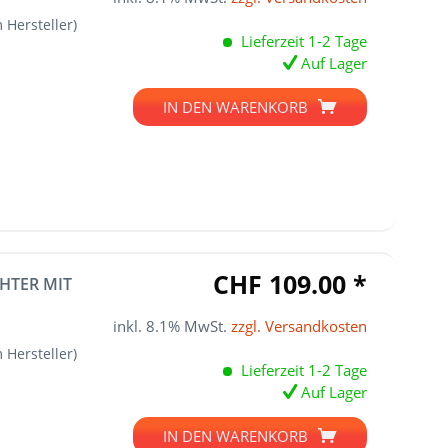
 Hersteller)
Lieferzeit 1-2 Tage
Auf Lager
IN DEN
WARENKORB
CHF 109.00 *
HTER MIT
inkl. 8.1% MwSt.
zzgl. Versandkosten
 Hersteller)
Lieferzeit 1-2 Tage
Auf Lager
IN DEN
WARENKORB