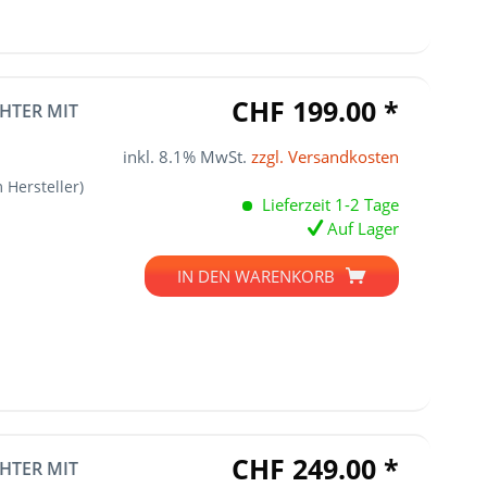
CHF 199.00 *
HTER MIT
inkl. 8.1% MwSt.
zzgl. Versandkosten
 Hersteller)
Lieferzeit 1-2 Tage
Auf Lager
IN DEN
WARENKORB
CHF 249.00 *
HTER MIT