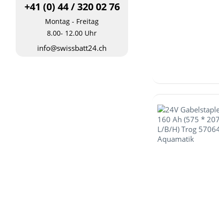
+41 (0) 44 / 320 02 76
Montag - Freitag
8.00- 12.00 Uhr
info@swissbatt24.ch