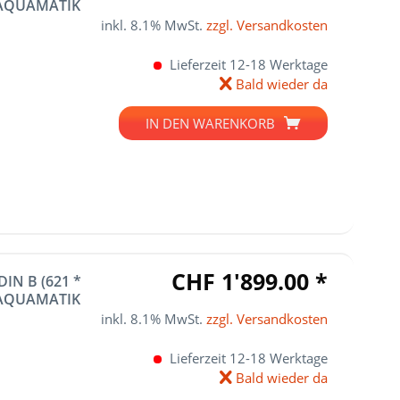
. AQUAMATIK
inkl. 8.1% MwSt.
zzgl. Versandkosten
Lieferzeit 12-18 Werktage
Bald wieder da
IN DEN
WARENKORB
CHF 1'899.00 *
IN B (621 *
. AQUAMATIK
inkl. 8.1% MwSt.
zzgl. Versandkosten
Lieferzeit 12-18 Werktage
Bald wieder da