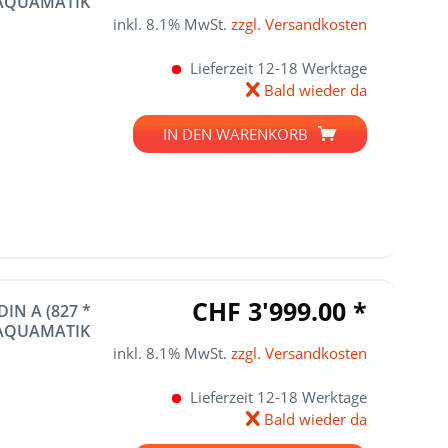
. AQUAMATIK
inkl. 8.1% MwSt.
zzgl. Versandkosten
Lieferzeit 12-18 Werktage
Bald wieder da
IN DEN
WARENKORB
CHF 3'999.00 *
IN A (827 *
. AQUAMATIK
inkl. 8.1% MwSt.
zzgl. Versandkosten
Lieferzeit 12-18 Werktage
Bald wieder da