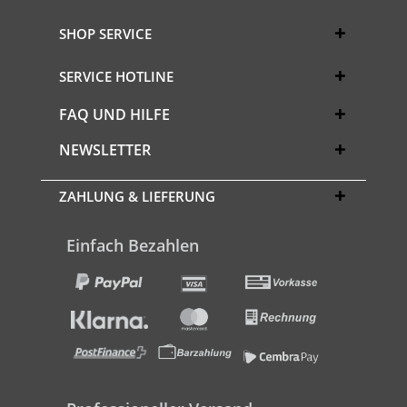
SHOP SERVICE
SERVICE HOTLINE
FAQ UND HILFE
NEWSLETTER
ZAHLUNG & LIEFERUNG
Einfach Bezahlen