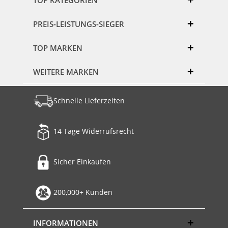
PREIS-LEISTUNGS-SIEGER
TOP MARKEN
WEITERE MARKEN
Schnelle Lieferzeiten
14 Tage Widerrufsrecht
Sicher Einkaufen
200,000+ Kunden
INFORMATIONEN