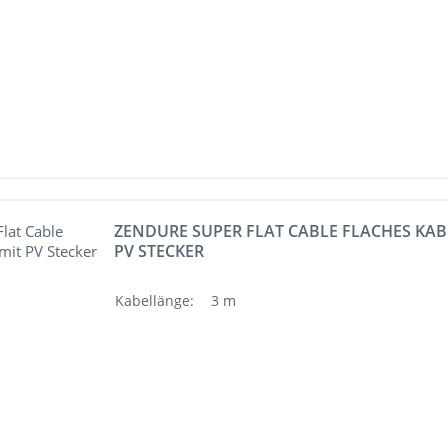
ZENDURE SUPER FLAT CABLE FLACHES KAB
PV STECKER
Kabellänge:
3 m