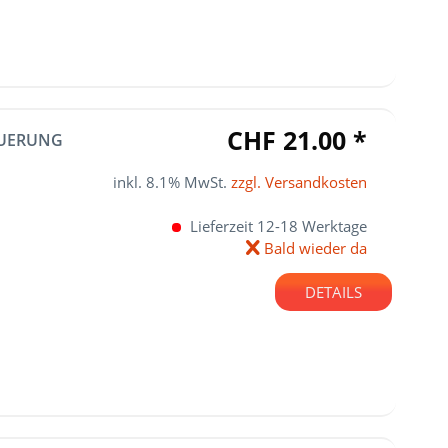
CHF 21.00 *
EUERUNG
inkl. 8.1% MwSt.
zzgl. Versandkosten
Lieferzeit 12-18 Werktage
Bald wieder da
DETAILS