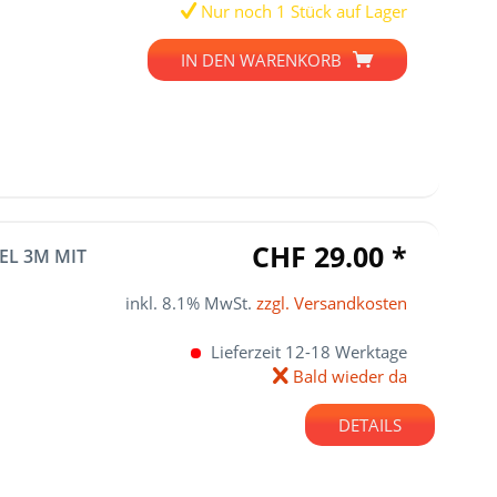
Nur noch 1 Stück auf Lager
IN DEN
WARENKORB
CHF 29.00 *
EL 3M MIT
inkl. 8.1% MwSt.
zzgl. Versandkosten
Lieferzeit 12-18 Werktage
Bald wieder da
DETAILS