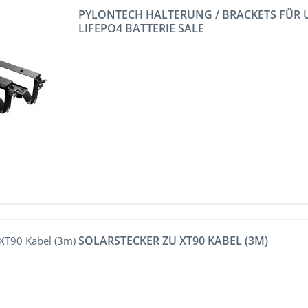
PYLONTECH HALTERUNG / BRACKETS FÜR 
LIFEPO4 BATTERIE SALE
SOLARSTECKER ZU XT90 KABEL (3M)