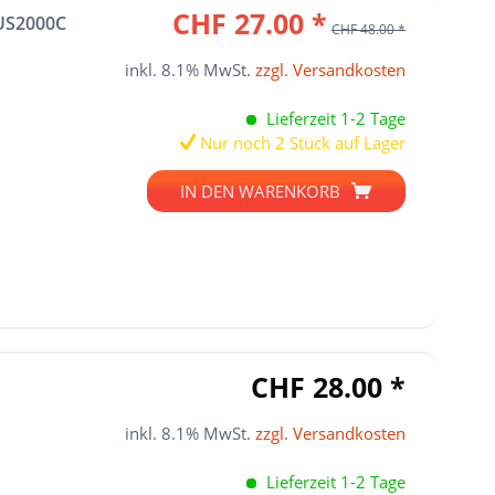
CHF 27.00 *
US2000C
CHF 48.00 *
inkl. 8.1% MwSt.
zzgl. Versandkosten
Lieferzeit 1-2 Tage
Nur noch 2 Stück auf Lager
IN DEN
WARENKORB
CHF 28.00 *
inkl. 8.1% MwSt.
zzgl. Versandkosten
Lieferzeit 1-2 Tage