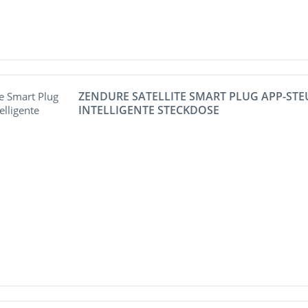
ZENDURE SATELLITE SMART PLUG APP-ST
INTELLIGENTE STECKDOSE