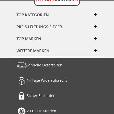
TOP KATEGORIEN
PREIS-LEISTUNGS-SIEGER
TOP MARKEN
WEITERE MARKEN
Schnelle Lieferzeiten
14 Tage Widerrufsrecht
Sicher Einkaufen
200,000+ Kunden