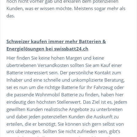
noch nicht vorher gab und erklären dem potenziellen
Kunden, was er wissen möchte. Meistens sogar mehr als
das.
Schweizer kaufen immer mehr Batterien &
Energielösungen bei swissbatt24.ch
Hier finden Sie keine hohen Margen und keine
übertriebenen Versandkosten sollten Sie am Kauf einer
Batterie interessiert sein. Der persönliche Kontakt zum
Inhaber und eine schnelle und unkomplizierte Beratung,
sei es nun um die richtige Batterie für Ihr Fahrzeug oder
die passende Wohnmobil Batterie zu finden, haben hier
eindeutig den höchsten Stellenwert. Das Ziel ist es, jedem
gewillten Kunden realistische Angebote zu unterbreiten
und dabei jeden potenziellen Kunden die Auskunft zu
erteilen, die er benötigt. Sie können sich gern selbst von
uns überzeugen. Sollten Sie nicht zufrieden sein, gibt's