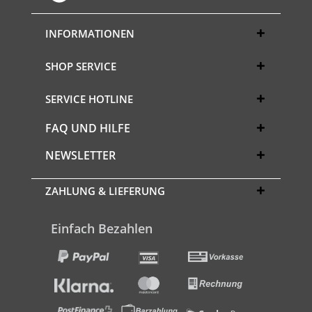
INFORMATIONEN
SHOP SERVICE
SERVICE HOTLINE
FAQ UND HILFE
NEWSLETTER
ZAHLUNG & LIEFERUNG
Einfach Bezahlen