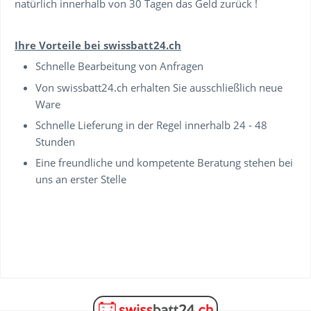
natürlich innerhalb von 30 Tagen das Geld zurück !
Ihre Vorteile bei swissbatt24.ch
Schnelle Bearbeitung von Anfragen
Von swissbatt24.ch erhalten Sie ausschließlich neue
Ware
Schnelle Lieferung in der Regel innerhalb 24 - 48
Stunden
Eine freundliche und kompetente Beratung stehen bei
uns an erster Stelle