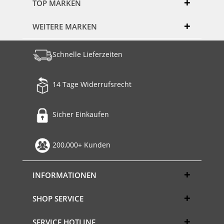
TOP MARKEN
WEITERE MARKEN
Schnelle Lieferzeiten
14 Tage Widerrufsrecht
Sicher Einkaufen
200,000+ Kunden
INFORMATIONEN
SHOP SERVICE
SERVICE HOTLINE