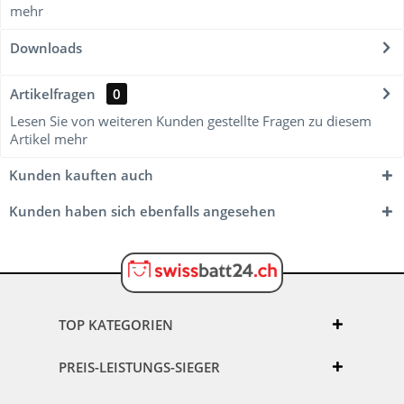
mehr
Downloads
Artikelfragen
0
Lesen Sie von weiteren Kunden gestellte Fragen zu diesem
Artikel
mehr
Kunden kauften auch
Kunden haben sich ebenfalls angesehen
TOP KATEGORIEN
PREIS-LEISTUNGS-SIEGER