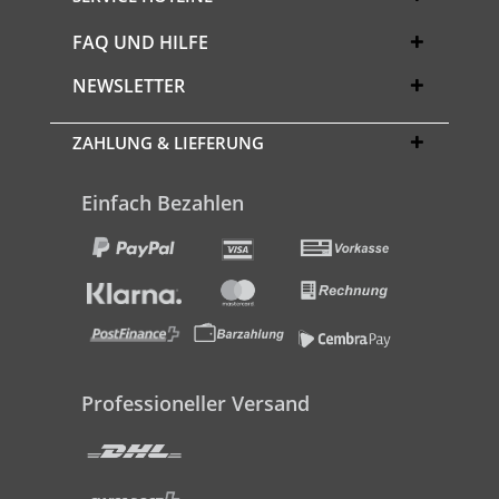
FAQ UND HILFE
NEWSLETTER
ZAHLUNG & LIEFERUNG
Einfach Bezahlen
Professioneller Versand