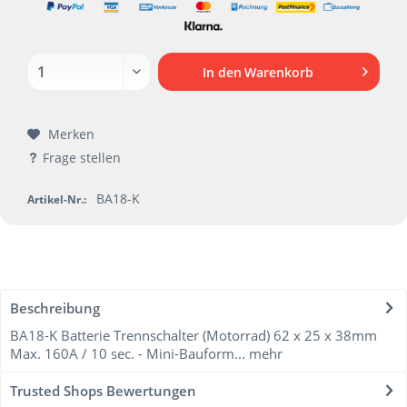
In den
Warenkorb
Merken
Frage stellen
BA18-K
Artikel-Nr.:
Beschreibung
BA18-K Batterie Trennschalter (Motorrad) 62 x 25 x 38mm
Max. 160A / 10 sec. - Mini-Bauform...
mehr
Trusted Shops Bewertungen