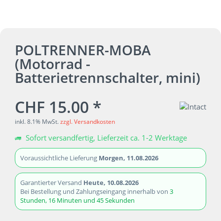
POLTRENNER-MOBA
(Motorrad -
Batterietrennschalter, mini)
CHF 15.00 *
inkl. 8.1% MwSt.
zzgl. Versandkosten
Sofort versandfertig, Lieferzeit ca. 1-2 Werktage
Voraussichtliche Lieferung
Morgen, 11.08.2026
Garantierter Versand
Heute, 10.08.2026
Bei Bestellung und Zahlungseingang innerhalb von
3
Stunden, 16 Minuten und 45 Sekunden