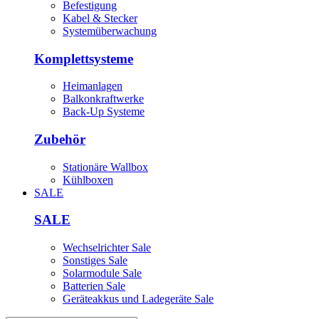
Befestigung
Kabel & Stecker
Systemüberwachung
Komplettsysteme
Heimanlagen
Balkonkraftwerke
Back-Up Systeme
Zubehör
Stationäre Wallbox
Kühlboxen
SALE
SALE
Wechselrichter Sale
Sonstiges Sale
Solarmodule Sale
Batterien Sale
Geräteakkus und Ladegeräte Sale