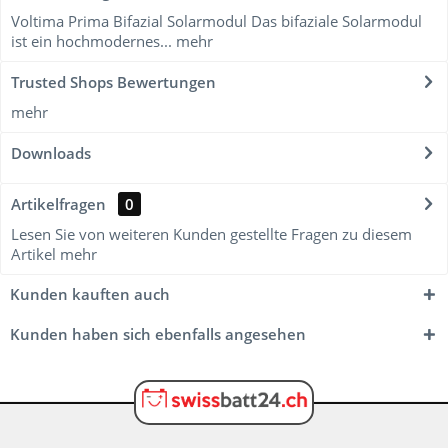
Voltima Prima Bifazial Solarmodul Das bifaziale Solarmodul
ist ein hochmodernes...
mehr
Trusted Shops Bewertungen
mehr
Downloads
Artikelfragen
0
Lesen Sie von weiteren Kunden gestellte Fragen zu diesem
Artikel
mehr
Kunden kauften auch
Kunden haben sich ebenfalls angesehen