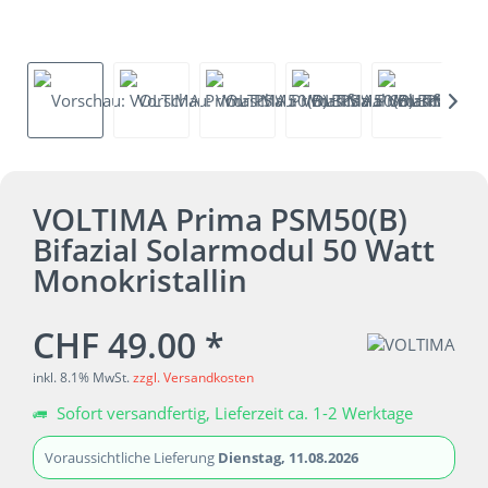
VOLTIMA Prima PSM50(B)
Bifazial Solarmodul 50 Watt
Monokristallin
CHF 49.00 *
inkl. 8.1% MwSt.
zzgl. Versandkosten
Sofort versandfertig, Lieferzeit ca. 1-2 Werktage
Voraussichtliche Lieferung
Dienstag, 11.08.2026