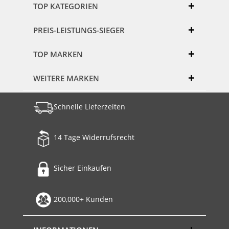
TOP KATEGORIEN
PREIS-LEISTUNGS-SIEGER
TOP MARKEN
WEITERE MARKEN
Schnelle Lieferzeiten
14 Tage Widerrufsrecht
Sicher Einkaufen
200,000+ Kunden