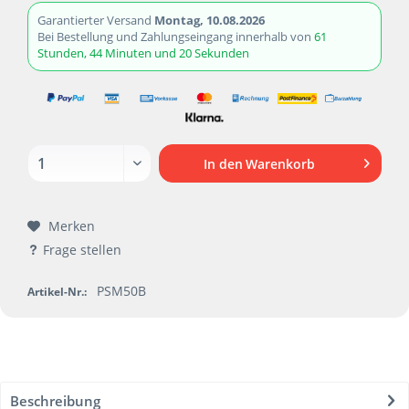
Garantierter Versand
Montag, 10.08.2026
Bei Bestellung und Zahlungseingang innerhalb von
61
Stunden, 44 Minuten und 20 Sekunden
In den
Warenkorb
Merken
Frage stellen
PSM50B
Artikel-Nr.:
Beschreibung