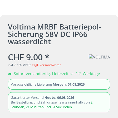
Voltima MRBF Batteriepol-
Sicherung 58V DC IP66
wasserdicht
CHF 9.00 *
inkl. 8.1% MwSt.
zzgl. Versandkosten
Sofort versandfertig, Lieferzeit ca. 1-2 Werktage
Voraussichtliche Lieferung
Morgen, 07.08.2026
Garantierter Versand
Heute, 06.08.2026
Bei Bestellung und Zahlungseingang innerhalb von
2
Stunden, 21 Minuten und 51 Sekunden