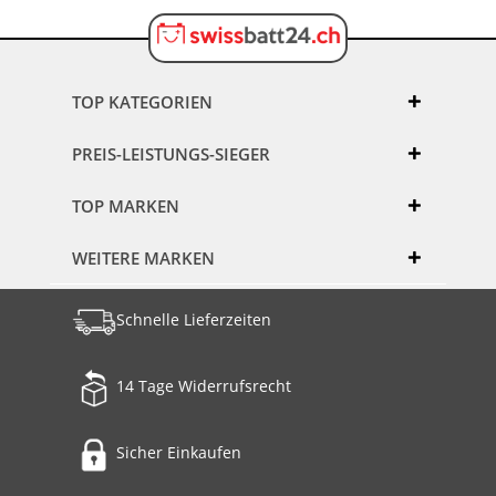
TOP KATEGORIEN
PREIS-LEISTUNGS-SIEGER
TOP MARKEN
WEITERE MARKEN
Schnelle Lieferzeiten
14 Tage Widerrufsrecht
Sicher Einkaufen