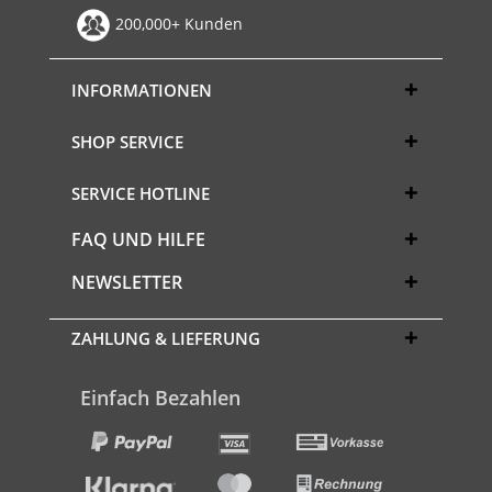
200,000+ Kunden
INFORMATIONEN
SHOP SERVICE
SERVICE HOTLINE
FAQ UND HILFE
NEWSLETTER
ZAHLUNG & LIEFERUNG
Einfach Bezahlen