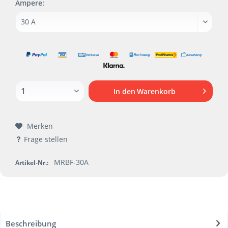
Ampere:
In den
Warenkorb
Merken
Frage stellen
MRBF-30A
Artikel-Nr.:
Beschreibung