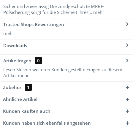
Sicher und zuverlässig Die zündgeschützte MRBF-
Polsicherung sorgt für die Sicherheit Ihres...
mehr
Trusted Shops Bewertungen
mehr
Downloads
Artikelfragen
0
Lesen Sie von weiteren Kunden gestellte Fragen zu diesem
Artikel
mehr
Zubehör
1
Ähnliche Artikel
Kunden kauften auch
Kunden haben sich ebenfalls angesehen