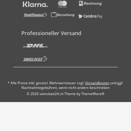
Professioneller Versand
* Alle Preise inkl. gesetzl. Mehrwertsteuer zzgl.
Versandkosten
und ggf.
Nachnahmegebühren, wenn nicht anders beschrieben
© 2026 swissbatt24.ch Theme by
ThemeWare®