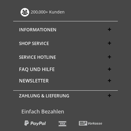
200,000+ Kunden
INFORMATIONEN
SHOP SERVICE
SERVICE HOTLINE
FAQ UND HILFE
NEWSLETTER
ZAHLUNG & LIEFERUNG
Einfach Bezahlen