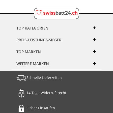
TOP KATEGORIEN
PREIS-LEISTUNGS-SIEGER
TOP MARKEN
WEITERE MARKEN
Schnelle Lieferzeiten
14 Tage Widerrufsrecht
Sicher Einkaufen