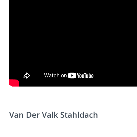
Van Der Valk Stahldach