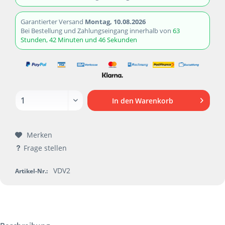
Garantierter Versand
Montag, 10.08.2026
Bei Bestellung und Zahlungseingang innerhalb von
63
Stunden, 42 Minuten und 46 Sekunden
In den
Warenkorb
Merken
Frage stellen
VDV2
Artikel-Nr.: