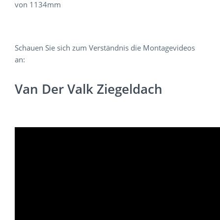
von 1134mm
Schauen Sie sich zum Verständnis die Montagevideos
an:
Van Der Valk Ziegeldach