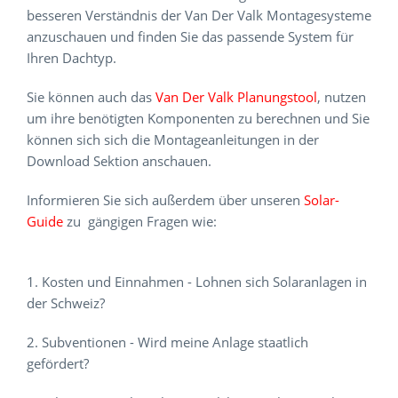
besseren Verständnis der Van Der Valk Montagesysteme
anzuschauen und finden Sie das passende System für
Ihren Dachtyp.
Sie können auch das
Van Der Valk Planungstool
, nutzen
um ihre benötigten Komponenten zu berechnen und Sie
können sich sich die Montageanleitungen in der
Download Sektion anschauen.
Informieren Sie sich außerdem über unseren
Solar-
Guide
zu gängigen Fragen wie:
1. Kosten und Einnahmen - Lohnen sich Solaranlagen in
der Schweiz?
2. Subventionen - Wird meine Anlage staatlich
gefördert?