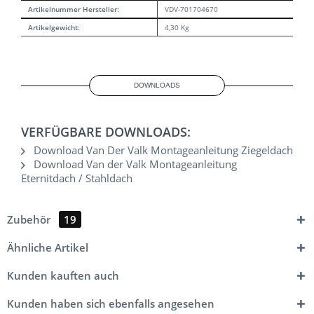
Artikelnummer Hersteller:
VDV-701704670
Artikelgewicht:
4,30 Kg
DOWNLOADS
VERFÜGBARE DOWNLOADS:
Download Van Der Valk Montageanleitung Ziegeldach
Download Van der Valk Montageanleitung
Eternitdach / Stahldach
Zubehör
19
Ähnliche Artikel
Kunden kauften auch
Kunden haben sich ebenfalls angesehen