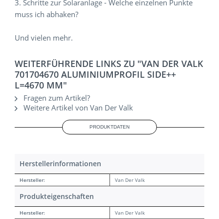
3. Schritte zur Solaranlage - Welche einzelnen Punkte
muss ich abhaken?
Und vielen mehr.
WEITERFÜHRENDE LINKS ZU "VAN DER VALK
701704670 ALUMINIUMPROFIL SIDE++
L=4670 MM"
Fragen zum Artikel?
Weitere Artikel von Van Der Valk
PRODUKTDATEN
Herstellerinformationen
Hersteller:
Van Der Valk
Produkteigenschaften
Hersteller:
Van Der Valk