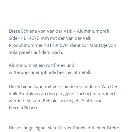
Diese Schiene von Van der Valk – Aluminiumprofil
Side++ L=4670 mm mit der Van der Valk
Produktnummer 701704670 dient zur Montage von
Solarpanels auf dem Dach.
Aluminium ist ein rostfreies und
witterungsunempfindliches Leichtmetall.
Die Schiene kann mit verschiedenen anderen Van Der
Valk Produkten an den gängigen Dacharten montiert
werden. So zum Beispiel an Ziegel-, Stahl- und
Eternitdächern.
Diese Länge eignet sich für vier Panels mit einer Breite