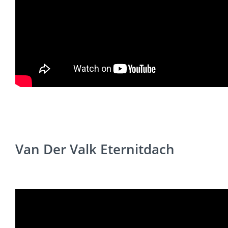
Van Der Valk Eternitdach