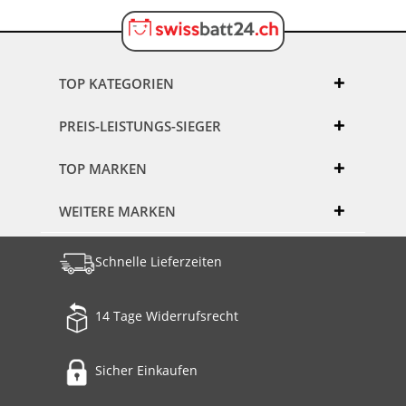
TOP KATEGORIEN
PREIS-LEISTUNGS-SIEGER
TOP MARKEN
WEITERE MARKEN
Schnelle Lieferzeiten
14 Tage Widerrufsrecht
Sicher Einkaufen