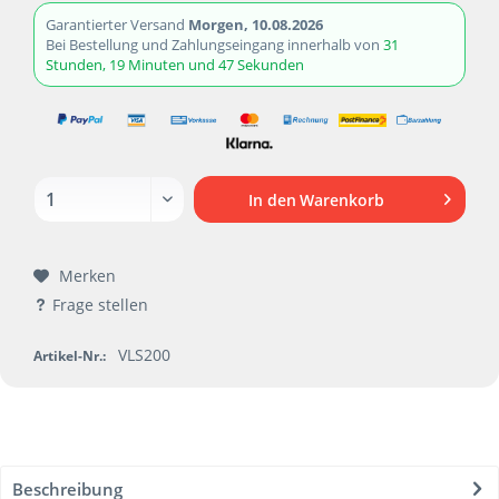
Garantierter Versand
Morgen, 10.08.2026
Bei Bestellung und Zahlungseingang innerhalb von
31
Stunden, 19 Minuten und 47 Sekunden
In den
Warenkorb
Merken
Frage stellen
VLS200
Artikel-Nr.:
Beschreibung