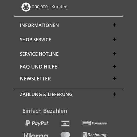
200,000+ Kunden
INFORMATIONEN
SHOP SERVICE
SERVICE HOTLINE
FAQ UND HILFE
NEWSLETTER
ZAHLUNG & LIEFERUNG
Einfach Bezahlen