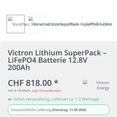
Victron Lithium SuperPack –
LiFePO4 Batterie 12.8V
200Ah
CHF 818.00 *
inkl. 8.1% MwSt.
zzgl. Versandkosten
Sofort versandfertig, Lieferzeit ca. 1-2 Werktage
Voraussichtliche Lieferung
Dienstag, 11.08.2026