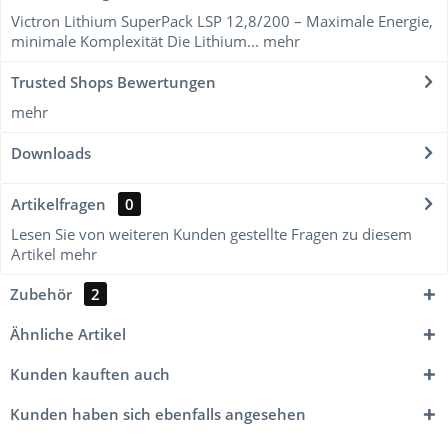
Victron Lithium SuperPack LSP 12,8/200 – Maximale Energie,
minimale Komplexität Die Lithium...
mehr
Trusted Shops Bewertungen
mehr
Downloads
Artikelfragen
0
Lesen Sie von weiteren Kunden gestellte Fragen zu diesem
Artikel
mehr
Zubehör
2
Ähnliche Artikel
Kunden kauften auch
Kunden haben sich ebenfalls angesehen