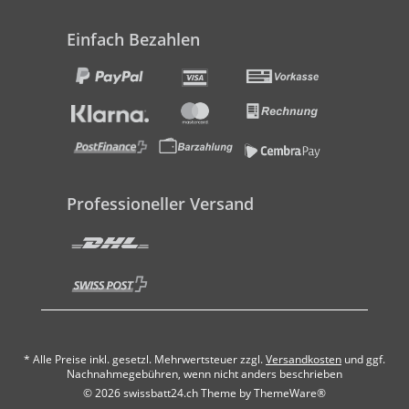
Einfach Bezahlen
Professioneller Versand
* Alle Preise inkl. gesetzl. Mehrwertsteuer zzgl.
Versandkosten
und ggf.
Nachnahmegebühren, wenn nicht anders beschrieben
© 2026 swissbatt24.ch Theme by
ThemeWare®