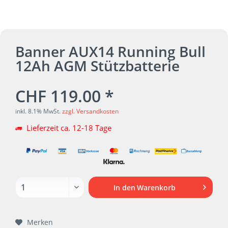
Banner AUX14 Running Bull
12Ah AGM Stützbatterie
CHF 119.00 *
inkl. 8.1% MwSt.
zzgl. Versandkosten
Lieferzeit ca. 12-18 Tage
In den
Warenkorb
Merken