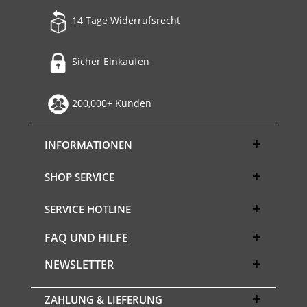
14 Tage Widerrufsrecht
Sicher Einkaufen
200,000+ Kunden
INFORMATIONEN
SHOP SERVICE
SERVICE HOTLINE
FAQ UND HILFE
NEWSLETTER
ZAHLUNG & LIEFERUNG