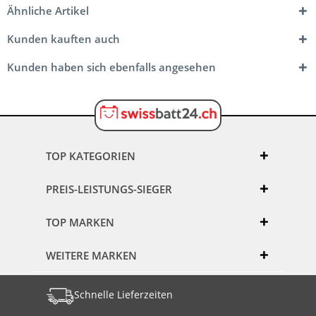
Ähnliche Artikel
Kunden kauften auch
Kunden haben sich ebenfalls angesehen
TOP KATEGORIEN
PREIS-LEISTUNGS-SIEGER
TOP MARKEN
WEITERE MARKEN
Schnelle Lieferzeiten