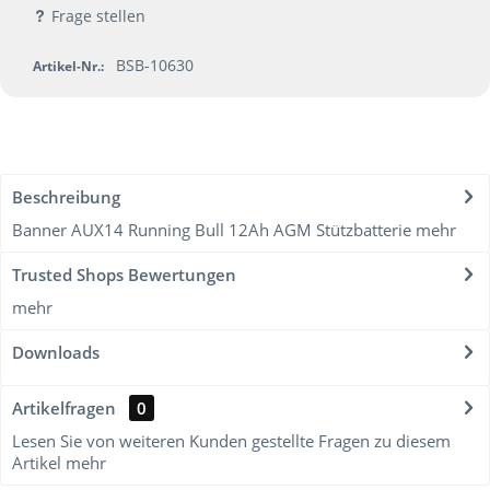
Frage stellen
BSB-10630
Artikel-Nr.:
Beschreibung
Banner AUX14 Running Bull 12Ah AGM Stützbatterie
mehr
Trusted Shops Bewertungen
mehr
Downloads
Artikelfragen
0
Lesen Sie von weiteren Kunden gestellte Fragen zu diesem
Artikel
mehr