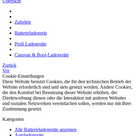
Übersicht
Zubehör
Batterieladegerät
Profi Ladegeräte
Caravan & Boot-Ladegeräte
Zurück
Vor
Cookie-Einstellungen
Diese Website benutzt Cookies, die für den technischen Betrieb der
Website erforderlich sind und stets gesetzt werden. Andere Cookies,
die den Komfort bei Benutzung dieser Website erhöhen, der
Direktwerbung dienen oder die Interaktion mit anderen Websites
und sozialen Netzwerken vereinfachen sollen, werden nur mit Ihrer
Zustimmung gesetzt.
Kategorien
Alle Batterieladegeräte anzeigen
Autoladegeräte