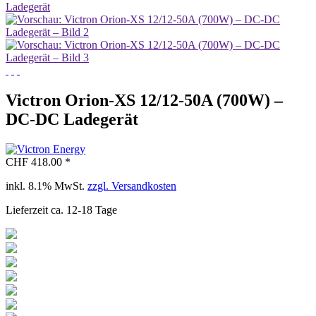
Victron Orion-XS 12/12-50A (700W) –
DC-DC Ladegerät
CHF 418.00 *
inkl. 8.1% MwSt.
zzgl. Versandkosten
Lieferzeit ca. 12-18 Tage