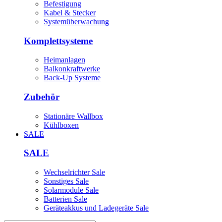
Befestigung
Kabel & Stecker
Systemüberwachung
Komplettsysteme
Heimanlagen
Balkonkraftwerke
Back-Up Systeme
Zubehör
Stationäre Wallbox
Kühlboxen
SALE
SALE
Wechselrichter Sale
Sonstiges Sale
Solarmodule Sale
Batterien Sale
Geräteakkus und Ladegeräte Sale