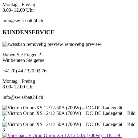
Montag - Freitag
8.00- 12.00 Uhr
info@swissbatt24.ch
KUNDENSERVICE
Haben Sie Fragen ?
Wir beraten Sie gerne
+41 (0) 44 / 320 02 76
Montag - Freitag
8.00- 12.00 Uhr
info@swissbatt24.ch