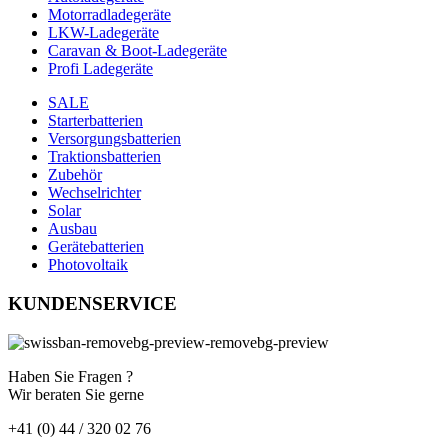
Motorradladegeräte
LKW-Ladegeräte
Caravan & Boot-Ladegeräte
Profi Ladegeräte
SALE
Starterbatterien
Versorgungsbatterien
Traktionsbatterien
Zubehör
Wechselrichter
Solar
Ausbau
Gerätebatterien
Photovoltaik
KUNDENSERVICE
Haben Sie Fragen ?
Wir beraten Sie gerne
+41 (0) 44 / 320 02 76