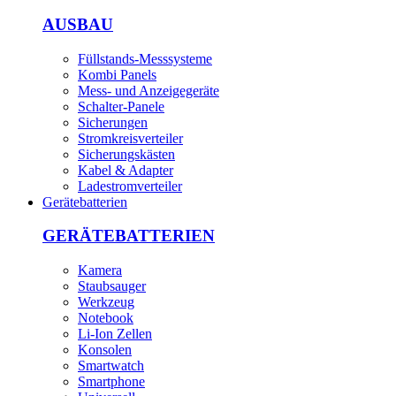
AUSBAU
Füllstands-Messsysteme
Kombi Panels
Mess- und Anzeigegeräte
Schalter-Panele
Sicherungen
Stromkreisverteiler
Sicherungskästen
Kabel & Adapter
Ladestromverteiler
Gerätebatterien
GERÄTEBATTERIEN
Kamera
Staubsauger
Werkzeug
Notebook
Li-Ion Zellen
Konsolen
Smartwatch
Smartphone