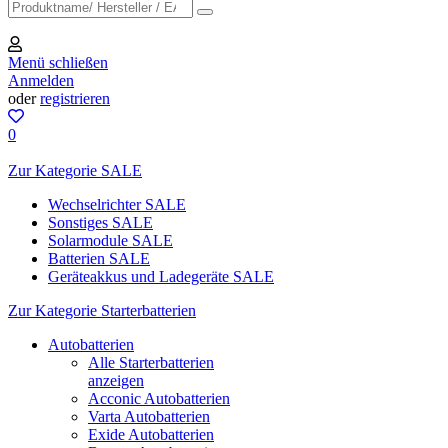
Menü schließen
Anmelden
oder
registrieren
0
Zur Kategorie SALE
Wechselrichter SALE
Sonstiges SALE
Solarmodule SALE
Batterien SALE
Geräteakkus und Ladegeräte SALE
Zur Kategorie Starterbatterien
Autobatterien
Alle Starterbatterien
anzeigen
Acconic Autobatterien
Varta Autobatterien
Exide Autobatterien