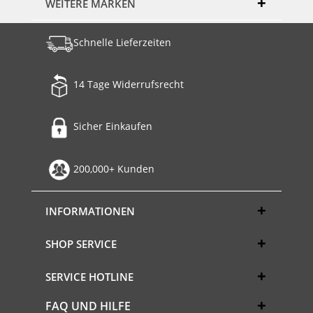
WEITERE MARKEN
Schnelle Lieferzeiten
14 Tage Widerrufsrecht
Sicher Einkaufen
200,000+ Kunden
INFORMATIONEN
SHOP SERVICE
SERVICE HOTLINE
FAQ UND HILFE