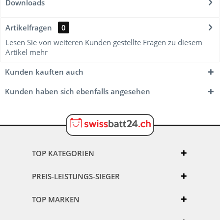
Downloads
Artikelfragen
0
Lesen Sie von weiteren Kunden gestellte Fragen zu diesem
Artikel
mehr
Kunden kauften auch
Kunden haben sich ebenfalls angesehen
TOP KATEGORIEN
PREIS-LEISTUNGS-SIEGER
TOP MARKEN