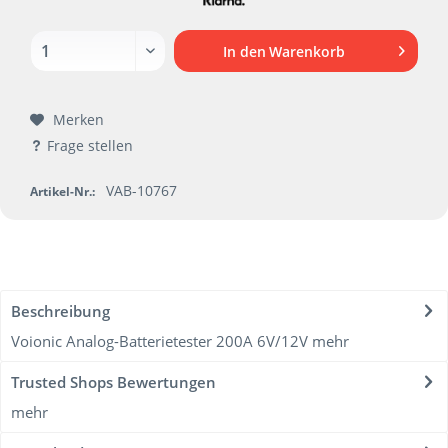
In den
Warenkorb
Merken
Frage stellen
VAB-10767
Artikel-Nr.:
Beschreibung
Voionic Analog-Batterietester 200A 6V/12V
mehr
Trusted Shops Bewertungen
mehr