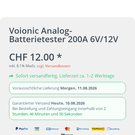
Voionic Analog-
Batterietester 200A 6V/12V
CHF 12.00 *
inkl. 8.1% MwSt.
zzgl. Versandkosten
Sofort versandfertig, Lieferzeit ca. 1-2 Werktage
Voraussichtliche Lieferung
Morgen, 11.08.2026
Garantierter Versand
Heute, 10.08.2026
Bei Bestellung und Zahlungseingang innerhalb von
2
Stunden, 46 Minuten und 50 Sekunden