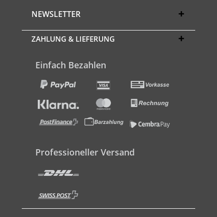
NEWSLETTER
ZAHLUNG & LIEFERUNG
Einfach Bezahlen
Professioneller Versand