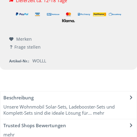
Lieferzeit ca. 12-18 Tage
Merken
Frage stellen
WOLLL
Artikel-Nr.:
Beschreibung
Unsere Wohnmobil Solar-Sets, Ladebooster-Sets und
Komplett-Sets sind die ideale Lösung für...
mehr
Trusted Shops Bewertungen
mehr