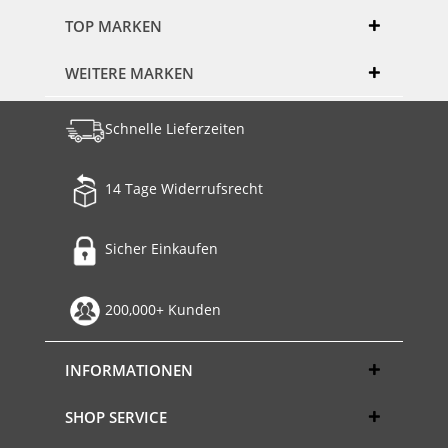
TOP MARKEN
WEITERE MARKEN
Schnelle Lieferzeiten
14 Tage Widerrufsrecht
Sicher Einkaufen
200,000+ Kunden
INFORMATIONEN
SHOP SERVICE