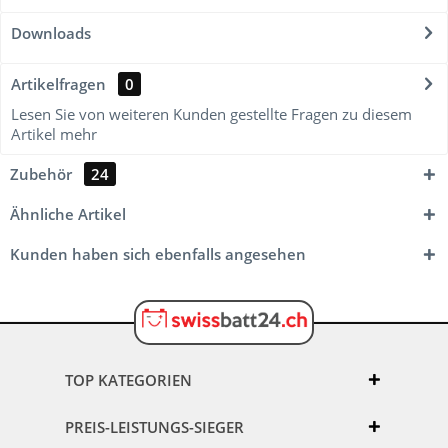
Downloads
Artikelfragen
0
Lesen Sie von weiteren Kunden gestellte Fragen zu diesem
Artikel
mehr
Zubehör
24
Ähnliche Artikel
Kunden haben sich ebenfalls angesehen
TOP KATEGORIEN
PREIS-LEISTUNGS-SIEGER