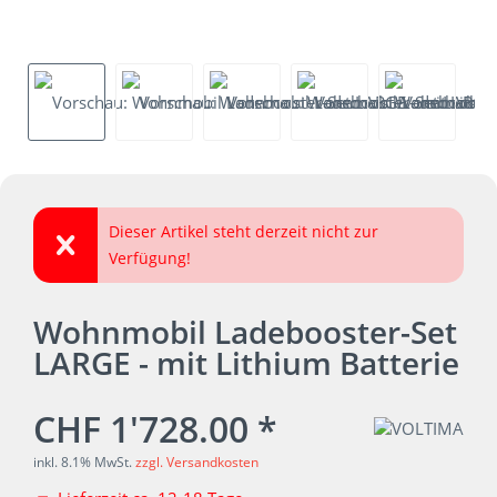
Dieser Artikel steht derzeit nicht zur
Verfügung!
Wohnmobil Ladebooster-Set
LARGE - mit Lithium Batterie
CHF 1'728.00 *
inkl. 8.1% MwSt.
zzgl. Versandkosten