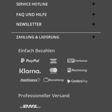
SERVICE HOTLINE
FAQ UND HILFE
NEWSLETTER
ZAHLUNG & LIEFERUNG
Einfach Bezahlen
Professioneller Versand