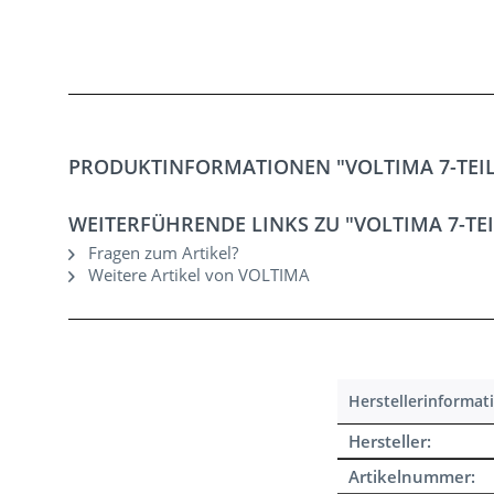
PRODUKTINFORMATIONEN "VOLTIMA 7-TEILI
WEITERFÜHRENDE LINKS ZU "VOLTIMA 7-TE
Fragen zum Artikel?
Weitere Artikel von VOLTIMA
Herstellerinformat
Hersteller:
Artikelnummer: