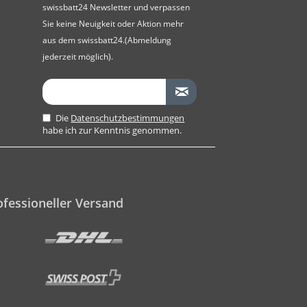
swissbatt24 Newsletter und verpassen
Sie keine Neuigkeit oder Aktion mehr
aus dem swissbatt24.(Abmeldung
jederzeit möglich).
Die
Datenschutzbestimmungen
habe ich zur Kenntnis genommen.
ofessioneller Versand