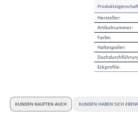
Produkteigenschaf
Hersteller:
Artikelnummer:
Farbe:
Haltespoiler:
Dachdurchführun
Eckprofile:
KUNDEN KAUFTEN AUCH
KUNDEN HABEN SICH EBEN