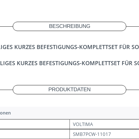
BESCHREIBUNG
GES KURZES BEFESTIGUNGS-KOMPLETTSET FÜR SO
ILIGES KURZES BEFESTIGUNGS-KOMPLETTSET FÜR S
PRODUKTDATEN
ionen
VOLTIMA
SMB7PCW-11017