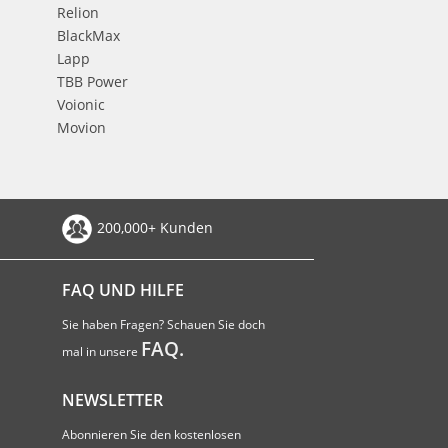
Relion
BlackMax
Lapp
TBB Power
Voionic
Movion
200,000+ Kunden
FAQ UND HILFE
Sie haben Fragen? Schauen Sie doch
FAQ.
mal in unsere
NEWSLETTER
Abonnieren Sie den kostenlosen