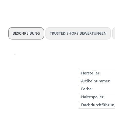
BESCHREIBUNG
TRUSTED SHOPS BEWERTUNGEN
Hersteller:
Artikelnummer:
Farbe:
Haltespoiler:
Dachdurchführun