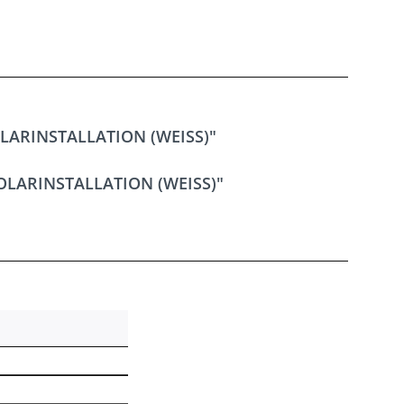
LARINSTALLATION (WEISS)"
OLARINSTALLATION (WEISS)"