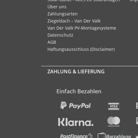
Über uns
Zahlungsarten
Ziegeldach – Van Der Valk
Van Der Valk PV-Montagesysteme
Datenschutz
AGB
Haftungsausschluss (Disclaimer)
ZAHLUNG & LIEFERUNG
Einfach Bezahlen