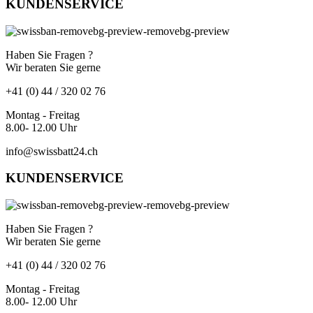
KUNDENSERVICE
Haben Sie Fragen ?
Wir beraten Sie gerne
+41 (0) 44 / 320 02 76
Montag - Freitag
8.00- 12.00 Uhr
info@swissbatt24.ch
KUNDENSERVICE
Haben Sie Fragen ?
Wir beraten Sie gerne
+41 (0) 44 / 320 02 76
Montag - Freitag
8.00- 12.00 Uhr