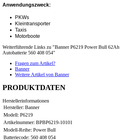
Anwendungszweck:
PKWs
Kleintransporter
Taxis
Motorboote
Weiterführende Links zu "Banner P6219 Power Bull 62Ah
Autobatterie 560 408 054"
Fragen zum Artikel?
Banner
Weitere Artikel von Banner
PRODUKTDATEN
Herstellerinformationen
Hersteller:
Banner
Modell:
P6219
Artikelnummer:
BPBP6219-10101
Modell-Reihe:
Power Bull
Batteriecode:
560 408 054