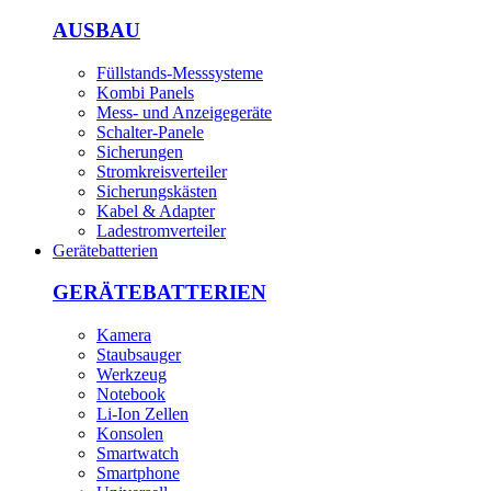
AUSBAU
Füllstands-Messsysteme
Kombi Panels
Mess- und Anzeigegeräte
Schalter-Panele
Sicherungen
Stromkreisverteiler
Sicherungskästen
Kabel & Adapter
Ladestromverteiler
Gerätebatterien
GERÄTEBATTERIEN
Kamera
Staubsauger
Werkzeug
Notebook
Li-Ion Zellen
Konsolen
Smartwatch
Smartphone