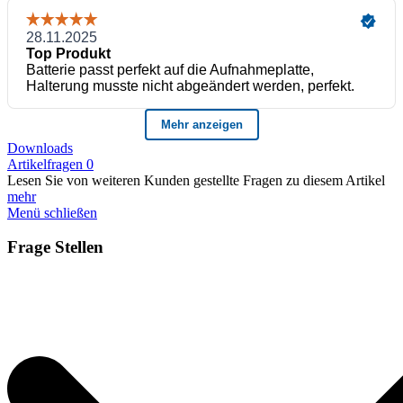
Downloads
Artikelfragen
0
Lesen Sie von weiteren Kunden gestellte Fragen zu diesem Artikel
mehr
Menü schließen
Frage Stellen