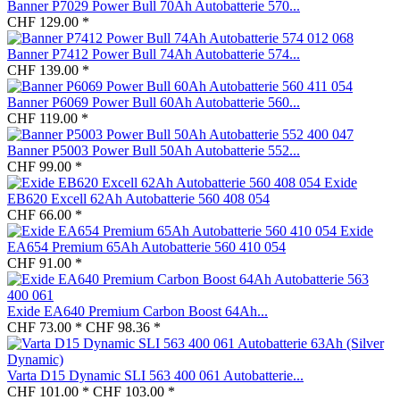
Banner P7029 Power Bull 70Ah Autobatterie 570...
CHF 129.00 *
Banner P7412 Power Bull 74Ah Autobatterie 574...
CHF 139.00 *
Banner P6069 Power Bull 60Ah Autobatterie 560...
CHF 119.00 *
Banner P5003 Power Bull 50Ah Autobatterie 552...
CHF 99.00 *
Exide
EB620 Excell 62Ah Autobatterie 560 408 054
CHF 66.00 *
Exide
EA654 Premium 65Ah Autobatterie 560 410 054
CHF 91.00 *
Exide EA640 Premium Carbon Boost 64Ah...
CHF 73.00 *
CHF 98.36 *
Varta D15 Dynamic SLI 563 400 061 Autobatterie...
CHF 101.00 *
CHF 103.00 *