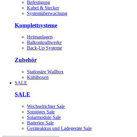
Befestigung
Kabel & Stecker
Systemüberwachung
Komplettsysteme
Heimanlagen
Balkonkraftwerke
Back-Up Systeme
Zubehör
Stationäre Wallbox
Kühlboxen
SALE
SALE
Wechselrichter Sale
Sonstiges Sale
Solarmodule Sale
Batterien Sale
Geräteakkus und Ladegeräte Sale