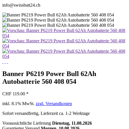
info@swissbatt24.ch
Banner P6219 Power Bull 62Ah
Autobatterie 560 408 054
CHF 119.00 *
inkl. 8.1% MwSt.
zzgl. Versandkosten
Sofort versandfertig, Lieferzeit ca. 1-2 Werktage
Voraussichtliche Lieferung
Dienstag, 11.08.2026
Garantierter Versand
Morgen, 10.08.2026