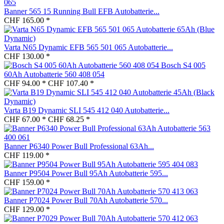
Banner 565 15 Running Bull EFB Autobatterie...
CHF 165.00 *
Varta N65 Dynamic EFB 565 501 065 Autobatterie...
CHF 130.00 *
Bosch S4 005
60Ah Autobatterie 560 408 054
CHF 94.00 *
CHF 107.40 *
Varta B19 Dynamic SLI 545 412 040 Autobatterie...
CHF 67.00 *
CHF 68.25 *
Banner P6340 Power Bull Professional 63Ah...
CHF 119.00 *
Banner P9504 Power Bull 95Ah Autobatterie 595...
CHF 159.00 *
Banner P7024 Power Bull 70Ah Autobatterie 570...
CHF 129.00 *