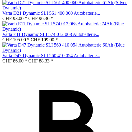
Varta D21 Dynamic SLI 561 400 060 Autobatterie...
CHF 93.00 *
CHF 96.36 *
Varta E11 Dynamic SLI 574 012 068 Autobatterie...
CHF 105.00 *
CHF 109.00 *
Varta D47 Dynamic SLI 560 410 054 Autobatterie...
CHF 86.00 *
CHF 88.33 *