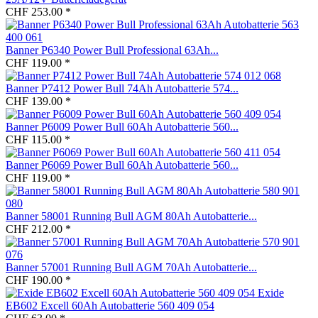
CHF 253.00 *
Banner P6340 Power Bull Professional 63Ah...
CHF 119.00 *
Banner P7412 Power Bull 74Ah Autobatterie 574...
CHF 139.00 *
Banner P6009 Power Bull 60Ah Autobatterie 560...
CHF 115.00 *
Banner P6069 Power Bull 60Ah Autobatterie 560...
CHF 119.00 *
Banner 58001 Running Bull AGM 80Ah Autobatterie...
CHF 212.00 *
Banner 57001 Running Bull AGM 70Ah Autobatterie...
CHF 190.00 *
Exide
EB602 Excell 60Ah Autobatterie 560 409 054