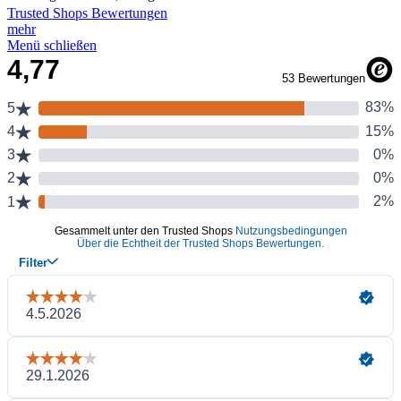
Trusted Shops Bewertungen
mehr
Menü schließen