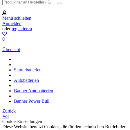
Menü schließen
Anmelden
oder
registrieren
0
Übersicht
Starterbatterien
Autobatterien
Banner Autobatterien
Banner Power Bull
Zurück
Vor
Cookie-Einstellungen
Diese Website benutzt Cookies, die für den technischen Betrieb der