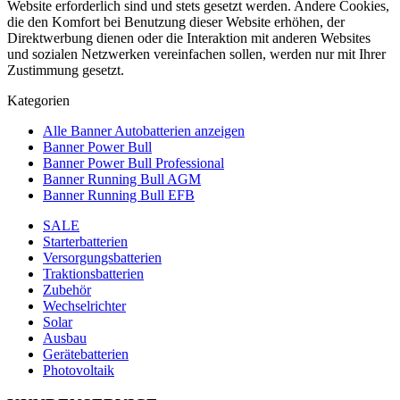
Website erforderlich sind und stets gesetzt werden. Andere Cookies,
die den Komfort bei Benutzung dieser Website erhöhen, der
Direktwerbung dienen oder die Interaktion mit anderen Websites
und sozialen Netzwerken vereinfachen sollen, werden nur mit Ihrer
Zustimmung gesetzt.
Kategorien
Alle Banner Autobatterien anzeigen
Banner Power Bull
Banner Power Bull Professional
Banner Running Bull AGM
Banner Running Bull EFB
SALE
Starterbatterien
Versorgungsbatterien
Traktionsbatterien
Zubehör
Wechselrichter
Solar
Ausbau
Gerätebatterien
Photovoltaik