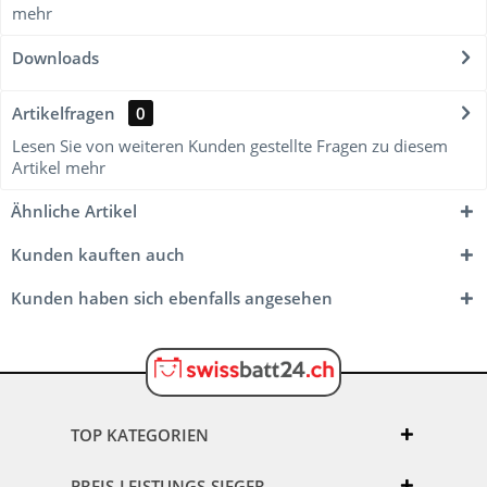
mehr
Downloads
Artikelfragen
0
Lesen Sie von weiteren Kunden gestellte Fragen zu diesem
Artikel
mehr
Ähnliche Artikel
Kunden kauften auch
Kunden haben sich ebenfalls angesehen
TOP KATEGORIEN
PREIS-LEISTUNGS-SIEGER