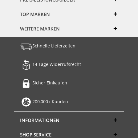
TOP MARKEN
WEITERE MARKEN
Schnelle Lieferzeiten
14 Tage Widerrufsrecht
Sicher Einkaufen
200,000+ Kunden
INFORMATIONEN
SHOP SERVICE