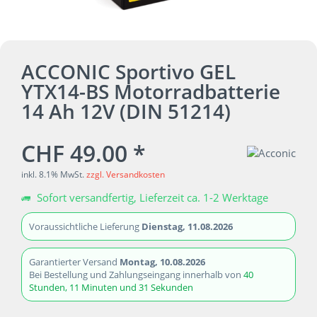
ACCONIC Sportivo GEL
YTX14-BS Motorradbatterie
14 Ah 12V (DIN 51214)
CHF 49.00 *
inkl. 8.1% MwSt.
zzgl. Versandkosten
Sofort versandfertig, Lieferzeit ca. 1-2 Werktage
Voraussichtliche Lieferung
Dienstag, 11.08.2026
Garantierter Versand
Montag, 10.08.2026
Bei Bestellung und Zahlungseingang innerhalb von
40
Stunden, 11 Minuten und 31 Sekunden