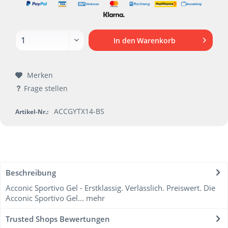
In den
Warenkorb
Merken
Frage stellen
ACCGYTX14-BS
Artikel-Nr.:
Beschreibung
Acconic Sportivo Gel - Erstklassig. Verlässlich. Preiswert. Die
Acconic Sportivo Gel...
mehr
Trusted Shops Bewertungen