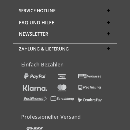
SERVICE HOTLINE
FAQ UND HILFE
NEWSLETTER
ZAHLUNG & LIEFERUNG
Einfach Bezahlen
Professioneller Versand