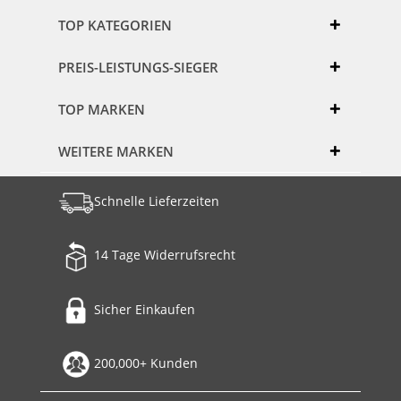
TOP KATEGORIEN
PREIS-LEISTUNGS-SIEGER
TOP MARKEN
WEITERE MARKEN
Schnelle Lieferzeiten
14 Tage Widerrufsrecht
Sicher Einkaufen
200,000+ Kunden