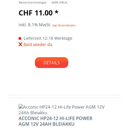
Batterietechnologie:
AGM (VRLA)
CHF 11.00 *
inkl. 8.1% MwSt.
zzgl. Versandkosten
Lieferzeit 12-18 Werktage
Bald wieder da
DETAILS
ACCONIC HP24-12 HI-LIFE POWER
AGM 12V 24AH BLEIAKKU