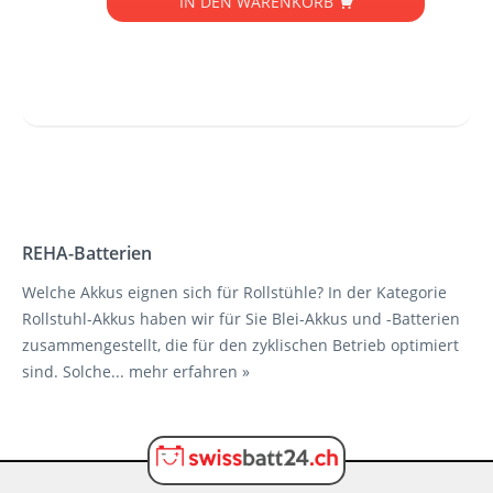
IN DEN
WARENKORB
REHA-Batterien
Welche Akkus eignen sich für Rollstühle? In der Kategorie
Rollstuhl-Akkus haben wir für Sie Blei-Akkus und -Batterien
zusammengestellt, die für den zyklischen Betrieb optimiert
sind. Solche...
mehr erfahren »