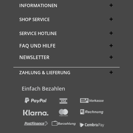
INFORMATIONEN
SHOP SERVICE
SERVICE HOTLINE
FAQ UND HILFE
NEWSLETTER
ZAHLUNG & LIEFERUNG
Einfach Bezahlen