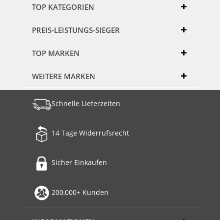
TOP KATEGORIEN
PREIS-LEISTUNGS-SIEGER
TOP MARKEN
WEITERE MARKEN
Schnelle Lieferzeiten
14 Tage Widerrufsrecht
Sicher Einkaufen
200,000+ Kunden