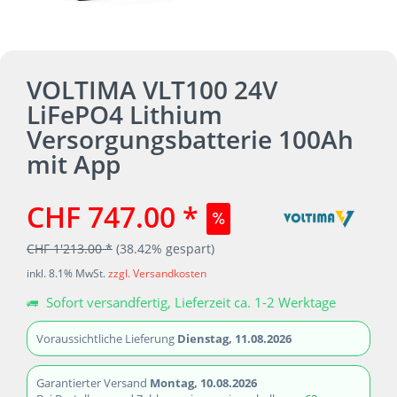
VOLTIMA VLT100 24V
LiFePO4 Lithium
Versorgungsbatterie 100Ah
mit App
CHF 747.00 *
CHF 1'213.00 *
(38.42% gespart)
inkl. 8.1% MwSt.
zzgl. Versandkosten
Sofort versandfertig, Lieferzeit ca. 1-2 Werktage
Voraussichtliche Lieferung
Dienstag, 11.08.2026
Garantierter Versand
Montag, 10.08.2026