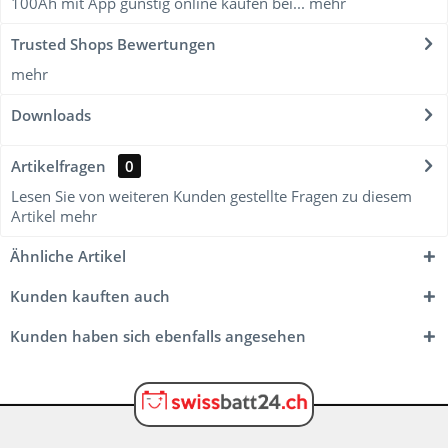
100Ah mit App günstig online kaufen bei...
mehr
Trusted Shops Bewertungen
mehr
Downloads
Artikelfragen
0
Lesen Sie von weiteren Kunden gestellte Fragen zu diesem
Artikel
mehr
Ähnliche Artikel
Kunden kauften auch
Kunden haben sich ebenfalls angesehen