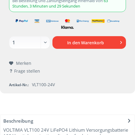
Bei Bestellung und Zahlungseingang innerhalb von
63
Stunden, 3 Minuten und 29 Sekunden
In den
Warenkorb
Merken
Frage stellen
VLT100-24V
Artikel-Nr.:
Beschreibung
VOLTIMA VLT100 24V LiFePO4 Lithium Versorgungsbatterie