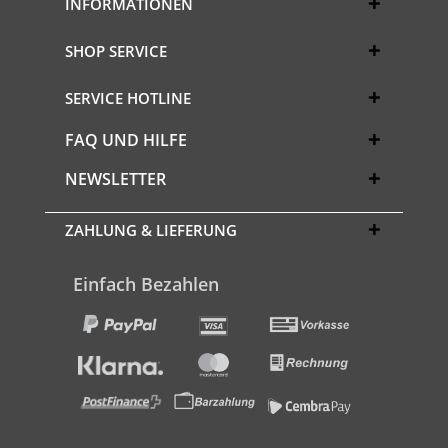
INFORMATIONEN
SHOP SERVICE
SERVICE HOTLINE
FAQ UND HILFE
NEWSLETTER
ZAHLUNG & LIEFERUNG
Einfach Bezahlen