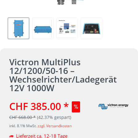
Victron MultiPlus
12/1200/50-16 –
Wechselrichter/Ladegerät
12V 1000W
CHF 385.00 *
CHF 668.00 *
(42.37% gespart)
inkl. 8.1% MwSt.
zzgl. Versandkosten
Lieferzeit ca. 12-18 Tage