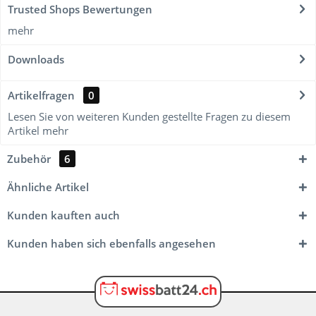
Trusted Shops Bewertungen
mehr
Downloads
Artikelfragen
0
Lesen Sie von weiteren Kunden gestellte Fragen zu diesem
Artikel
mehr
Zubehör
6
Ähnliche Artikel
Kunden kauften auch
Kunden haben sich ebenfalls angesehen