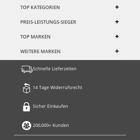
TOP KATEGORIEN
PREIS-LEISTUNGS-SIEGER
TOP MARKEN
WEITERE MARKEN
Schnelle Lieferzeiten
14 Tage Widerrufsrecht
Sicher Einkaufen
200,000+ Kunden