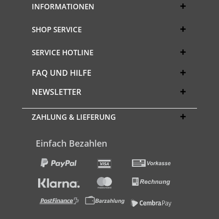
INFORMATIONEN
SHOP SERVICE
SERVICE HOTLINE
FAQ UND HILFE
NEWSLETTER
ZAHLUNG & LIEFERUNG
Einfach Bezahlen