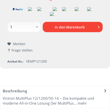
In den
Warenkorb
Merken
Frage stellen
VEMP121200
Artikel-Nr.:
Beschreibung
Victron MultiPlus 12/1200/50-16 – Die kompakte und
moderne All-in-One Lösung Der MultiPlus...
mehr