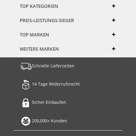
TOP KATEGORIEN
PREIS-LEISTUNGS-SIEGER
TOP MARKEN
WEITERE MARKEN
Schnelle Lieferzeiten
14 Tage Widerrufsrecht
Sicher Einkaufen
200,000+ Kunden