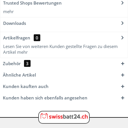
Trusted Shops Bewertungen
mehr
Downloads
Artikelfragen
0
Lesen Sie von weiteren Kunden gestellte Fragen zu diesem
Artikel
mehr
Zubehör
3
Ähnliche Artikel
Kunden kauften auch
Kunden haben sich ebenfalls angesehen