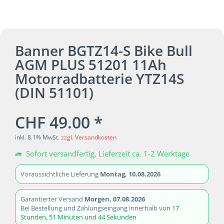
Banner BGTZ14-S Bike Bull
AGM PLUS 51201 11Ah
Motorradbatterie YTZ14S
(DIN 51101)
CHF 49.00 *
inkl. 8.1% MwSt.
zzgl. Versandkosten
Sofort versandfertig, Lieferzeit ca. 1-2 Werktage
Voraussichtliche Lieferung
Montag, 10.08.2026
Garantierter Versand
Morgen, 07.08.2026
Bei Bestellung und Zahlungseingang innerhalb von
17
Stunden, 51 Minuten und 43 Sekunden