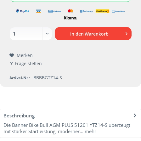
In den
Warenkorb
Merken
Frage stellen
BBBBGTZ14-S
Artikel-Nr.:
Beschreibung
Die Banner Bike Bull AGM PLUS 51201 YTZ14-S überzeugt
mit starker Startleistung, moderner...
mehr