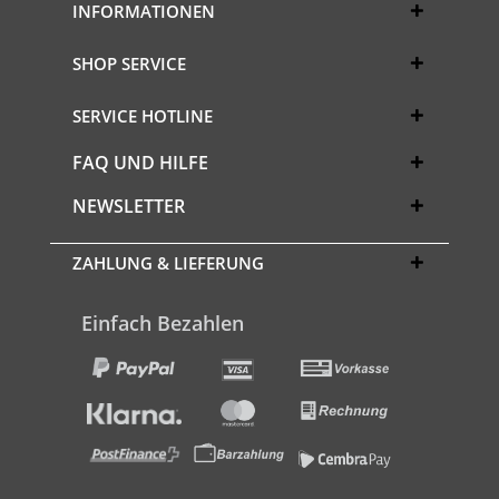
INFORMATIONEN
SHOP SERVICE
SERVICE HOTLINE
FAQ UND HILFE
NEWSLETTER
ZAHLUNG & LIEFERUNG
Einfach Bezahlen