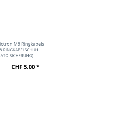
8 RINGKABELSCHUH
A ATO SICHERUNG)
CHF 5.00 *