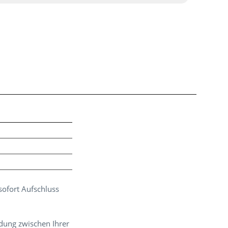
sofort Aufschluss
dung zwischen Ihrer