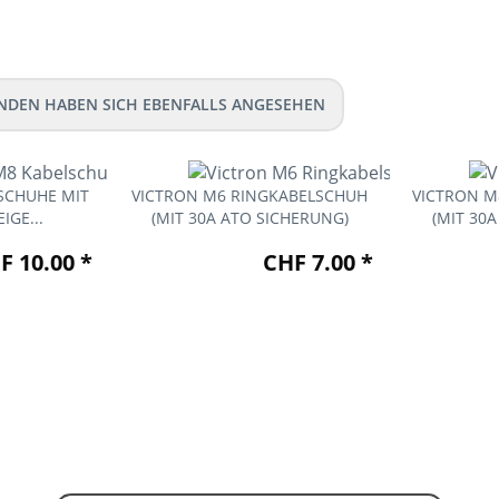
NDEN HABEN SICH EBENFALLS ANGESEHEN
SCHUHE MIT
VICTRON M6 RINGKABELSCHUH
VICTRON M
IGE...
(MIT 30A ATO SICHERUNG)
(MIT 30
F 10.00 *
CHF 7.00 *