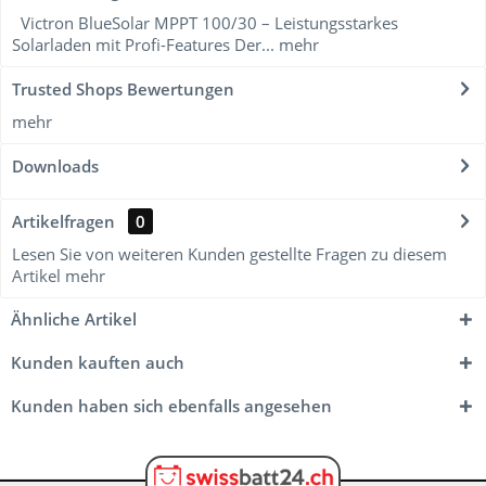
Victron BlueSolar MPPT 100/30 – Leistungsstarkes
Solarladen mit Profi-Features Der...
mehr
Trusted Shops Bewertungen
mehr
Downloads
Artikelfragen
0
Lesen Sie von weiteren Kunden gestellte Fragen zu diesem
Artikel
mehr
Ähnliche Artikel
Kunden kauften auch
Kunden haben sich ebenfalls angesehen