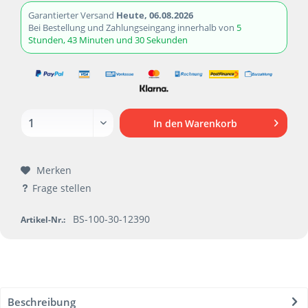
Garantierter Versand
Heute, 06.08.2026
Bei Bestellung und Zahlungseingang innerhalb von
5
Stunden, 43 Minuten und 29 Sekunden
In den
Warenkorb
Merken
Frage stellen
BS-100-30-12390
Artikel-Nr.:
Beschreibung