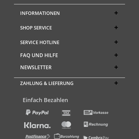
INFORMATIONEN
SHOP SERVICE
SERVICE HOTLINE
FAQ UND HILFE
NEWSLETTER
ZAHLUNG & LIEFERUNG
Einfach Bezahlen