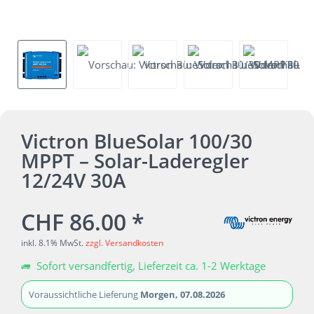
Victron BlueSolar 100/30
MPPT – Solar-Laderegler
12/24V 30A
CHF 86.00 *
inkl. 8.1% MwSt.
zzgl. Versandkosten
Sofort versandfertig, Lieferzeit ca. 1-2 Werktage
Voraussichtliche Lieferung
Morgen, 07.08.2026