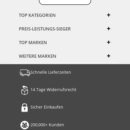
TOP KATEGORIEN
PREIS-LEISTUNGS-SIEGER
TOP MARKEN
WEITERE MARKEN
Schnelle Lieferzeiten
14 Tage Widerrufsrecht
Sicher Einkaufen
200,000+ Kunden