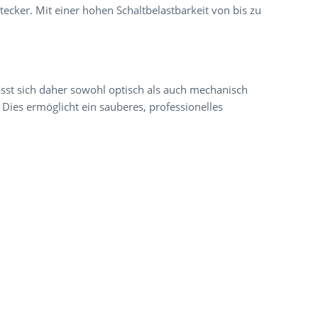
ecker. Mit einer hohen Schaltbelastbarkeit von bis zu
lässt sich daher sowohl optisch als auch mechanisch
ies ermöglicht ein sauberes, professionelles