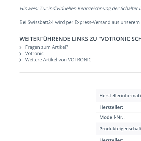
Hinweis: Zur individuellen Kennzeichnung der Schalter 
Bei Swissbatt24 wird per Express-Versand aus unserem 
WEITERFÜHRENDE LINKS ZU "VOTRONIC SCHA
Fragen zum Artikel?
Votronic
Weitere Artikel von VOTRONIC
Herstellerinformat
Hersteller:
Modell-Nr.:
Produkteigenschaf
Hersteller: