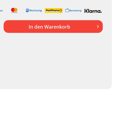
In den
Warenkorb