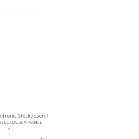
STECKDOSEN-PANEL
S