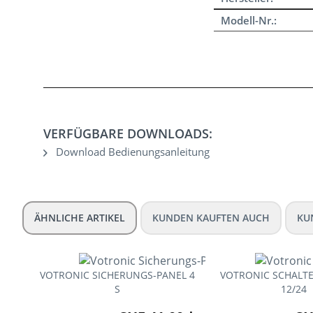
Modell-Nr.:
VERFÜGBARE DOWNLOADS:
Download Bedienungsanleitung
ÄHNLICHE ARTIKEL
KUNDEN KAUFTEN AUCH
KU
VOTRONIC SICHERUNGS-PANEL 4
VOTRONIC SCHALTE
S
12/24