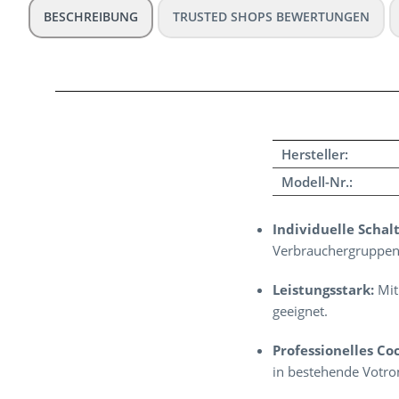
BESCHREIBUNG
TRUSTED SHOPS BEWERTUNGEN
Hersteller:
Modell-Nr.:
Individuelle Schal
Verbrauchergruppen 
Leistungsstark:
Mit
geeignet.
Professionelles Co
in bestehende Votro