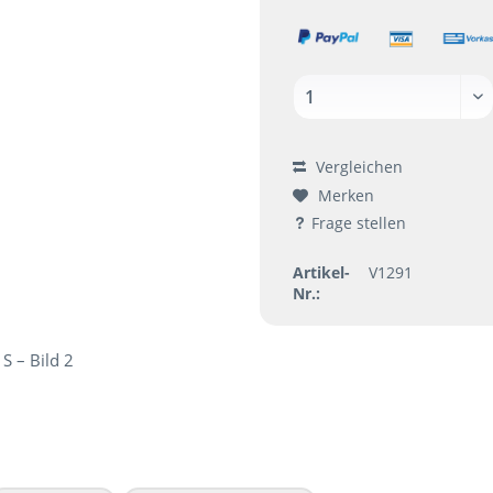
Vergleichen
Merken
Frage stellen
Artikel-
V1291
Nr.: