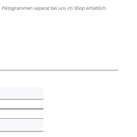
n Piktogrammen separat bei uns im Shop erhältlich.