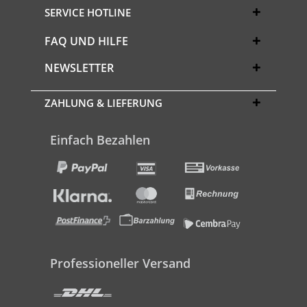
SERVICE HOTLINE
FAQ UND HILFE
NEWSLETTER
ZAHLUNG & LIEFERUNG
Einfach Bezahlen
Professioneller Versand