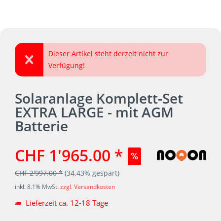
Dieser Artikel steht derzeit nicht zur
Verfügung!
Solaranlage Komplett-Set
EXTRA LARGE - mit AGM
Batterie
CHF 1'965.00 *
CHF 2'997.00 *
(34.43% gespart)
inkl. 8.1% MwSt.
zzgl. Versandkosten
Lieferzeit ca. 12-18 Tage