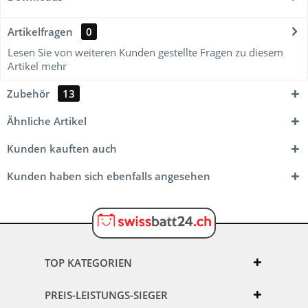
Artikelfragen
0
Lesen Sie von weiteren Kunden gestellte Fragen zu diesem
Artikel
mehr
Zubehör
13
Ähnliche Artikel
Kunden kauften auch
Kunden haben sich ebenfalls angesehen
TOP KATEGORIEN
PREIS-LEISTUNGS-SIEGER