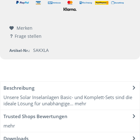
Merken
Frage stellen
SAKXLA
Artikel-Nr.:
Beschreibung
Unsere Solar Inselanlagen Basic- und Komplett-Sets sind die
ideale Lösung für unabhängige...
mehr
Trusted Shops Bewertungen
mehr
Downloads