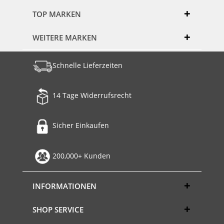
TOP MARKEN
WEITERE MARKEN
Schnelle Lieferzeiten
14 Tage Widerrufsrecht
Sicher Einkaufen
200,000+ Kunden
INFORMATIONEN
SHOP SERVICE