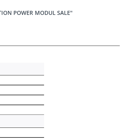
ATION POWER MODUL SALE"