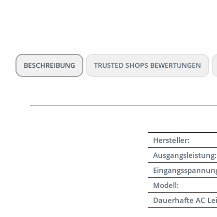
BESCHREIBUNG
TRUSTED SHOPS BEWERTUNGEN
Hersteller:
Ausgangsleistung:
Eingangsspannun
Modell:
Dauerhafte AC Lei