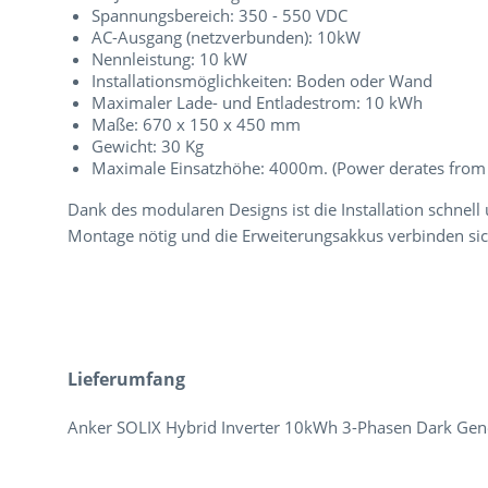
Spannungsbereich: 350 - 550 VDC
AC-Ausgang (netzverbunden): 10kW
Nennleistung: 10 kW
Installationsmöglichkeiten: Boden oder Wand
Maximaler Lade- und Entladestrom: 10 kWh
Maße: 670 x 150 x 450 mm
Gewicht: 30 Kg
Maximale Einsatzhöhe: 4000m. (Power derates fro
Dank des modularen Designs ist die Installation schnell 
Montage nötig und die Erweiterungsakkus verbinden sich
Lieferumfang
Anker SOLIX Hybrid Inverter 10kWh 3-Phasen Dark Ge