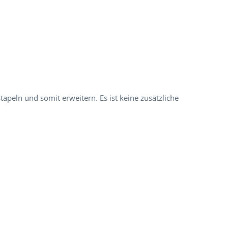
tapeln und somit erweitern. Es ist keine zusätzliche